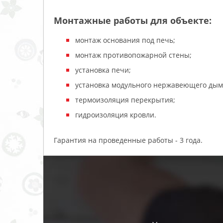
Монтажные работы для объекте:
монтаж основания под печь;
монтаж противопожарной стены;
установка печи;
установка модульного нержавеющего ды
термоизоляция перекрытия;
гидроизоляция кровли.
Гарантия на проведенные работы - 3 года.