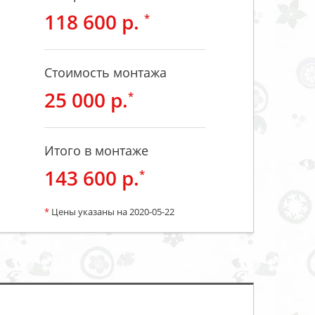
118 600 р.
*
Стоимость монтажа
25 000 р.
*
Итого в монтаже
143 600 р.
*
*
Цены указаны на 2020-05-22