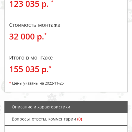
123 035 р.
*
Стоимость монтажа
32 000 р.
*
Итого в монтаже
155 035 р.
*
*
Цены указаны на 2022-11-25
Описание и характеристики
Вопросы, ответы, комментарии
(0)