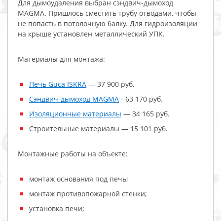
Для дымоудаления выбран сэндвич-дымоход
MAGMA. Пришлось сместить трубу отводами, чтобы
не попасть в потолочную балку. Для гидроизоляции
на крыше установлен металлический УПК.
Материалы для монтажа:
Печь Guca ISKRA
— 37 900 руб.
Сэндвич-дымоход MAGMA
- 63 170 руб.
Изоляционные материалы
— 34 165 руб.
Строительные материалы — 15 101 руб.
Монтажные работы на объекте:
монтаж основания под печь;
монтаж противопожарной стенки;
установка печи;