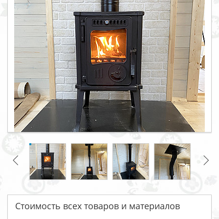
Стоимость всех товаров и материалов