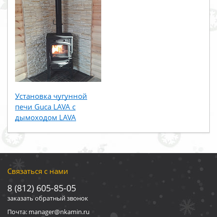
Установка чугунной
печи Guca LAVA с
дымоходом LAVA
Связаться с нами
8 (812) 605-85-05
заказать обратный звонок
Почта: manager@nkamin.ru