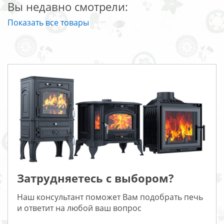
Вы недавно смотрели:
Показать все товары
Затрудняетесь с выбором?
Наш консультант поможет Вам подобрать печь
и ответит на любой ваш вопрос