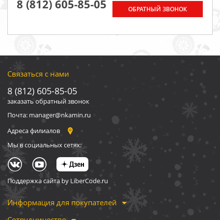
8 (812) 605-85-05
ОБРАТНЫЙ ЗВОНОК
Связаться с нами
8 (812) 605-85-05
заказать обратный звонок
Почта: manager@nkamin.ru
Адреса филиалов
Мы в социальных сетях:
Поддержка сайта by LiberCode.ru
Информация для покупателей
Сотрудничество