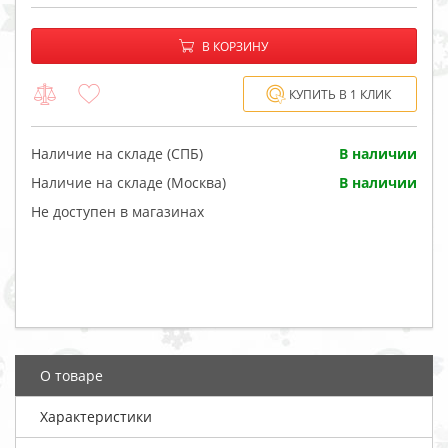
−
+
В корзине:
В КОРЗИНУ
КУПИТЬ В 1 КЛИК
Наличие на складе (СПБ)
В наличии
Наличие на складе (Москва)
В наличии
Не доступен в магазинах
О товаре
Характеристики