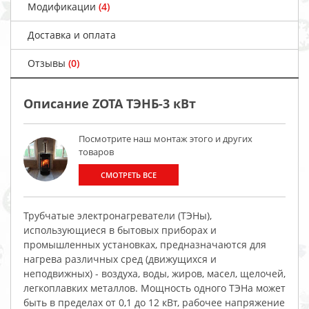
Модификации
(4)
Доставка и оплата
Отзывы
(0)
Описание ZOTA ТЭНБ-3 кВт
Посмотрите наш монтаж этого и других
товаров
СМОТРЕТЬ ВСЕ
Трубчатые электронагреватели (ТЭНы),
использующиеся в бытовых приборах и
промышленных установках, предназначаются для
нагрева различных сред (движущихся и
неподвижных) - воздуха, воды, жиров, масел, щелочей,
легкоплавких металлов. Мощность одного ТЭНа может
быть в пределах от 0,1 до 12 кВт, рабочее напряжение