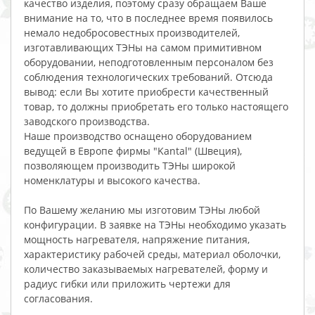
качество изделия, поэтому сразу обращаем Ваше
внимание на то, что в последнее время появилось
немало недобросовестных производителей,
изготавливающих ТЭНы на самом примитивном
оборудовании, неподготовленным персоналом без
соблюдения технологических требований. Отсюда
вывод: если Вы хотите приобрести качественный
товар, то должны приобретать его только настоящего
заводского производства.
Наше производство оснащено оборудованием
ведущей в Европе фирмы "Kantal" (Швеция),
позволяющем производить ТЭНы широкой
номенклатуры и высокого качества.
По Вашему желанию мы изготовим ТЭНы любой
конфигурации. В заявке на ТЭНы необходимо указать
мощность нагревателя, напряжение питания,
характеристику рабочей среды, материал оболочки,
количество заказываемых нагревателей, форму и
радиус гибки или приложить чертежи для
согласования.