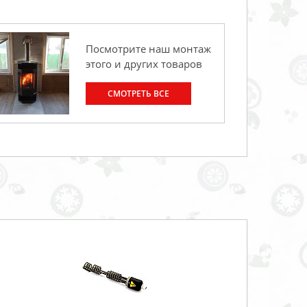
Посмотрите наш монтаж
этого и других товаров
СМОТРЕТЬ ВСЕ