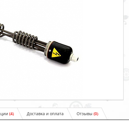
ации
(4)
Доставка и оплата
Отзывы
(0)