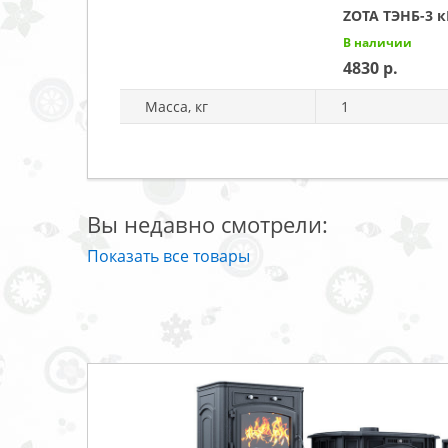
ZOTA ТЭНБ-3 к
В наличии
4830
Масса, кг
1
Вы недавно смотрели:
Показать все товары