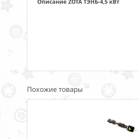
Описание ZOTA ТЭНБ-4,5 кВт
Похожие товары