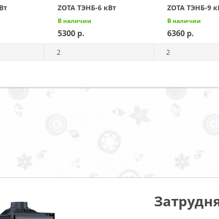
Вт
ZOTA ТЭНБ-6 кВт
ZOTA ТЭНБ-9 к
В наличии
В наличии
5300
6360
2
2
Затрудня