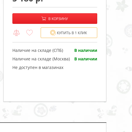
−
+
В корзине:
В КОРЗИНУ
КУПИТЬ В 1 КЛИК
Наличие на складе (СПБ)
В наличии
Наличие на складе (Москва)
В наличии
Не доступен в магазинах