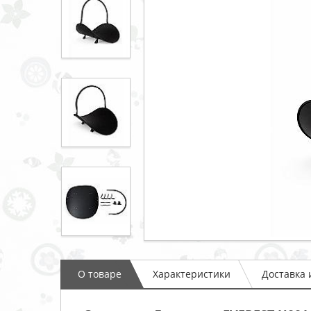
О товаре
Характеристики
Доставка 