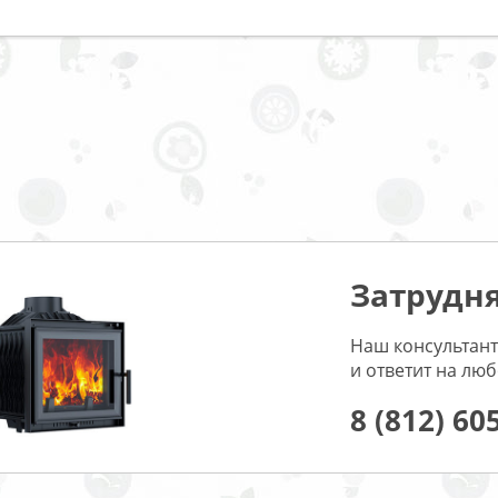
Затрудня
Наш консультант
и ответит на лю
8 (812) 60