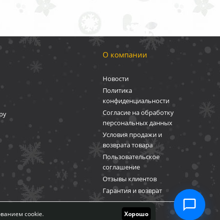
О компании
Новости
Политика
конфиденциальности
Согласие на обработку
ру
персональных данных
Условия продажи и
возврата товара
Пользовательское
соглашение
Отзывы клиентов
Гарантия и возврат
публичной офертой.
ванием cookie.
Хорошо