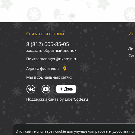
Связаться с нами
Ин
8 (812) 605-85-05
Ли
заказать обратный звонок
Сис
Почта: manager@nkamin.ru
Адреса филиалов
Мы в социальных сетях:
Поддержка сайта by LiberCode.ru
Вся информация, п
Этот сайт использует cookie для улучшения работы и удобства п