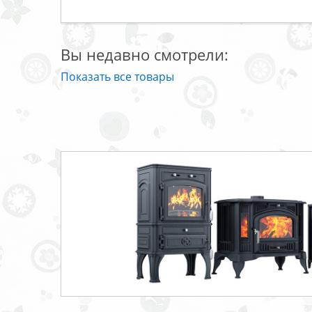
Вы недавно смотрели:
Показать все товары