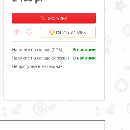
−
+
В корзине:
В КОРЗИНУ
КУПИТЬ В 1 КЛИК
Наличие на складе (СПБ)
В наличии
Наличие на складе (Москва)
В наличии
Не доступен в магазинах