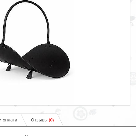
и оплата
Отзывы
(0)