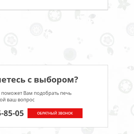
етесь с выбором?
 поможет Вам подобрать печь
бой ваш вопрос
5-85-05
ОБРАТНЫЙ ЗВОНОК