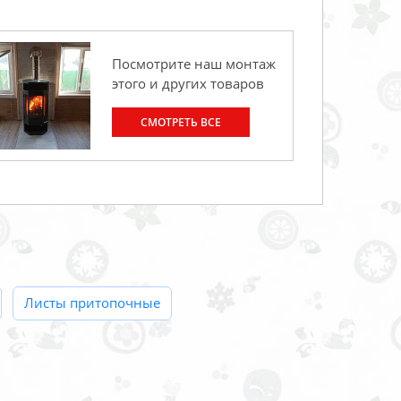
Посмотрите наш монтаж
этого и других товаров
СМОТРЕТЬ ВСЕ
Листы притопочные