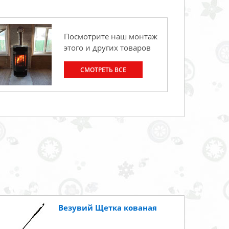
Посмотрите наш монтаж
этого и других товаров
СМОТРЕТЬ ВСЕ
Везувий Щетка кованая