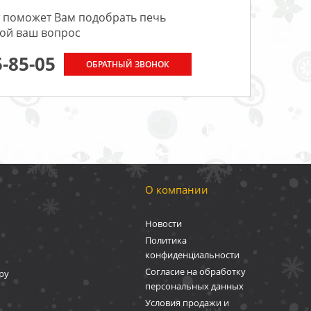
 поможет Вам подобрать печь
бой ваш вопрос
5-85-05
ОБРАТНЫЙ ЗВОНОК
О компании
Новости
Политика
конфиденциальности
Согласие на обработку
ру
персональных данных
Условия продажи и