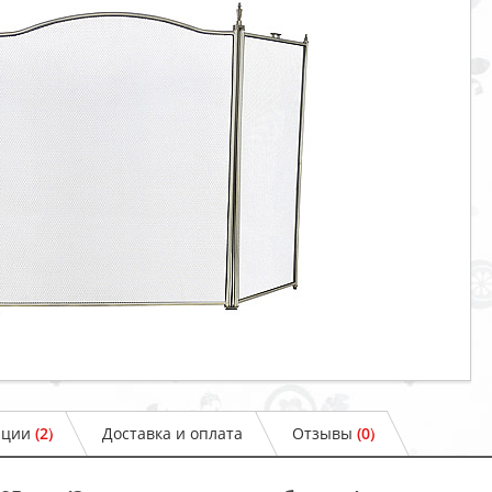
ации
(2)
Доставка и оплата
Отзывы
(0)