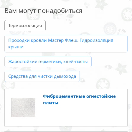
Вам могут понадобиться
Термоизоляция
Проходки кровли Мастер Флеш. Гидроизоляция
крыши
Жаростойкие герметики, клей-пасты
Средства для чистки дымохода
Фиброцементные огнестойкие
плиты