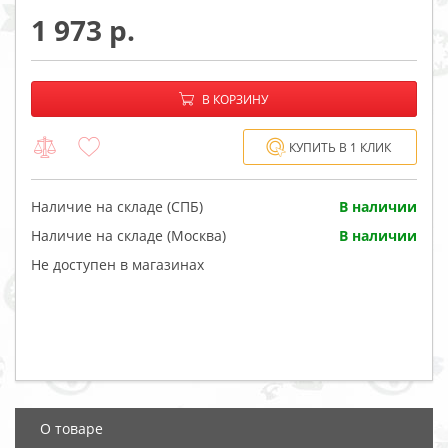
1 973
−
+
В корзине:
В КОРЗИНУ
КУПИТЬ В 1 КЛИК
Наличие на складе (СПБ)
В наличии
Наличие на складе (Москва)
В наличии
Не доступен в магазинах
О товаре