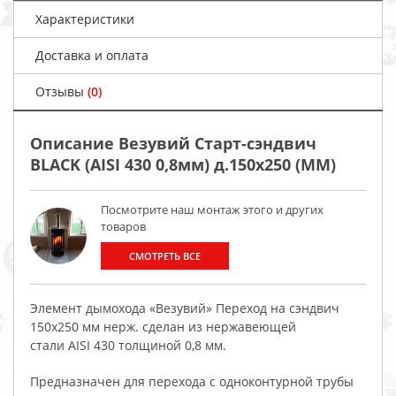
Характеристики
Доставка и оплата
Отзывы
(0)
Описание Везувий Старт-сэндвич
BLACK (AISI 430 0,8мм) д.150х250 (ММ)
Посмотрите наш монтаж этого и других
товаров
СМОТРЕТЬ ВСЕ
Элемент дымохода «Везувий» Переход на сэндвич
150х250 мм нерж. сделан из нержавеющей
стали AISI 430 толщиной 0,8 мм.
Предназначен для перехода с одноконтурной трубы