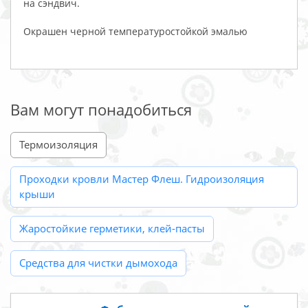
на сэндвич.
Окрашен черной температуростойкой эмалью
Вам могут понадобиться
Термоизоляция
Проходки кровли Мастер Флеш. Гидроизоляция
крыши
Жаростойкие герметики, клей-пасты
Средства для чистки дымохода