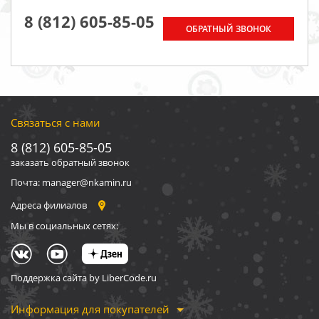
8 (812) 605-85-05
ОБРАТНЫЙ ЗВОНОК
Связаться с нами
8 (812) 605-85-05
заказать обратный звонок
Почта: manager@nkamin.ru
Адреса филиалов
Мы в социальных сетях:
Поддержка сайта by LiberCode.ru
Информация для покупателей