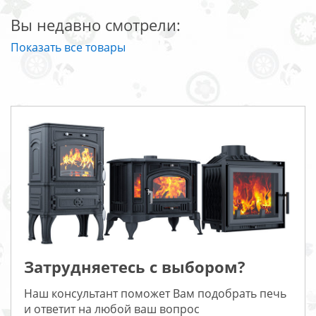
Вы недавно смотрели:
Показать все товары
Затрудняетесь с выбором?
Наш консультант поможет Вам подобрать печь
и ответит на любой ваш вопрос