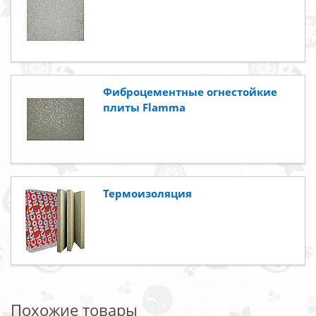
Фиброцементные огнестойкие
плиты Flamma
Термоизоляция
Похожие товары