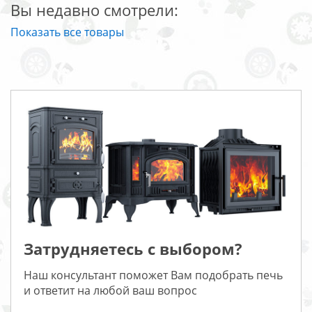
Вы недавно смотрели:
Показать все товары
Затрудняетесь с выбором?
Наш консультант поможет Вам подобрать печь
и ответит на любой ваш вопрос