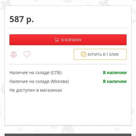
587
−
+
В корзине:
В КОРЗИНУ
КУПИТЬ В 1 КЛИК
Наличие на складе (СПБ)
В наличии
Наличие на складе (Москва)
В наличии
Не доступен в магазинах