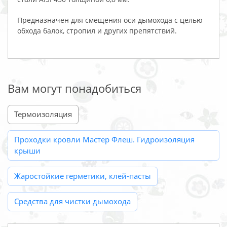
Предназначен для смещения оси дымохода с целью
обхода балок, стропил и других препятствий.
Вам могут понадобиться
Термоизоляция
Проходки кровли Мастер Флеш. Гидроизоляция
крыши
Жаростойкие герметики, клей-пасты
Средства для чистки дымохода