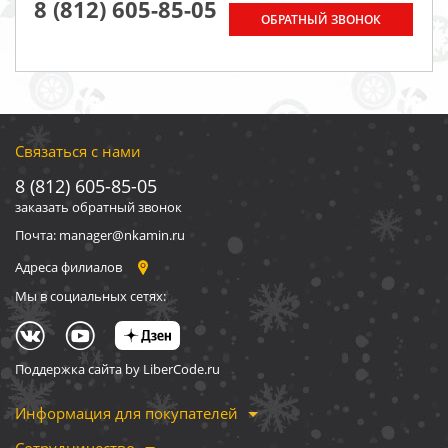
8 (812) 605-85-05
ОБРАТНЫЙ ЗВОНОК
Связаться с нами
8 (812) 605-85-05
заказать обратный звонок
Почта: manager@nkamin.ru
Адреса филиалов
Мы в социальных сетях:
Поддержка сайта by LiberCode.ru
Информация для покупателей
Сотрудничество