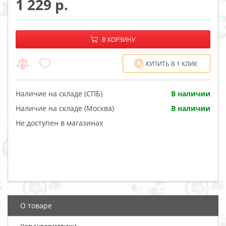
1 229
−
+
В корзине:
В КОРЗИНУ
КУПИТЬ В 1 КЛИК
Наличие на складе (СПБ)
В наличии
Наличие на складе (Москва)
В наличии
Не доступен в магазинах
О товаре