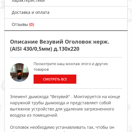
Характеристики
Доставка и оплата
Отзывы
(0)
Описание Везувий Оголовок нерж.
(AISI 430/0,5мм) д.130х220
Посмотрите наш монтаж этого и других
товаров
СМОТРЕТЬ ВСЕ
Элемент дымохода "Везувий" . Монтируется на конце
наружной трубы дымохода и представляет собой
вытяжное устройство для удаления загрязненного
воздуха из помещений.
Оголовок необходимо устанавливать так, чтобы он