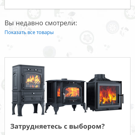
Вы недавно смотрели:
Показать все товары
Затрудняетесь с выбором?