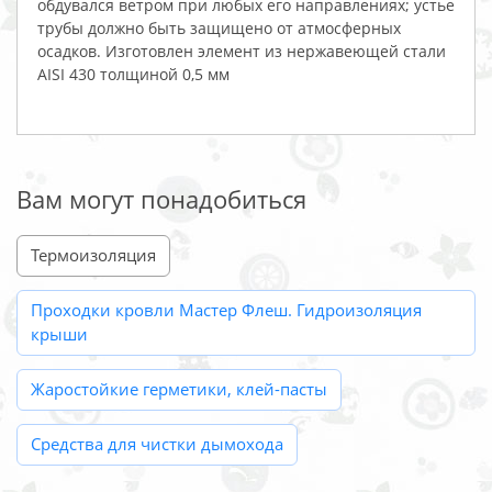
обдувался ветром при любых его направлениях; устье
трубы должно быть защищено от атмосферных
осадков. Изготовлен элемент из нержавеющей стали
AISI 430 толщиной 0,5 мм
Вам могут понадобиться
Термоизоляция
Проходки кровли Мастер Флеш. Гидроизоляция
крыши
Жаростойкие герметики, клей-пасты
Средства для чистки дымохода