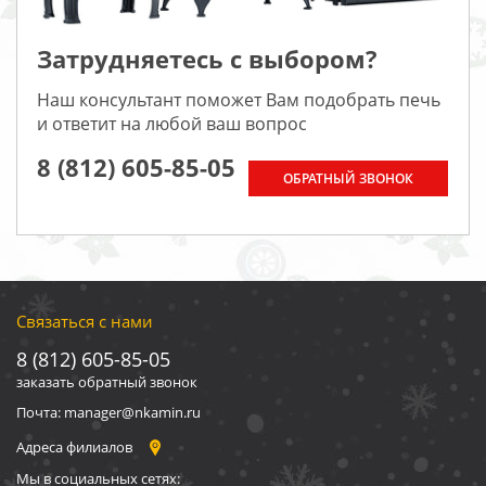
Затрудняетесь с выбором?
Наш консультант поможет Вам подобрать печь
и ответит на любой ваш вопрос
8 (812) 605-85-05
ОБРАТНЫЙ ЗВОНОК
Связаться с нами
8 (812) 605-85-05
заказать обратный звонок
Почта: manager@nkamin.ru
Адреса филиалов
Мы в социальных сетях: