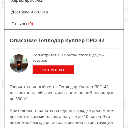
Характеристики
Доставка и оплата
Отзывы
(0)
Описание Теплодар Куппер ПРО-42
Посмотрите наш монтаж этого и других
товаров
СМОТРЕТЬ ВСЕ
Твердотопливный котел Теплодар Куппер ПРО-42
рассчитан на обогрев жилых помещений площадью
до 350 м².
Длительность работы на одной закладке дров может
достигать восьми часов, а на угле до 10 часов. Это
возможно благодаря использованию в конструкции