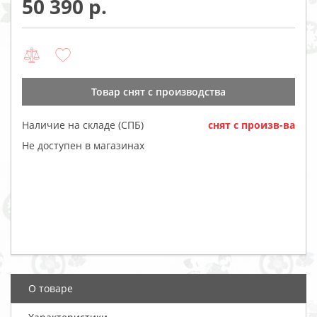
50 390
Товар cнят с производства
Наличие на складе (СПБ)
cнят с произв-ва
Не доступен в магазинах
О товаре