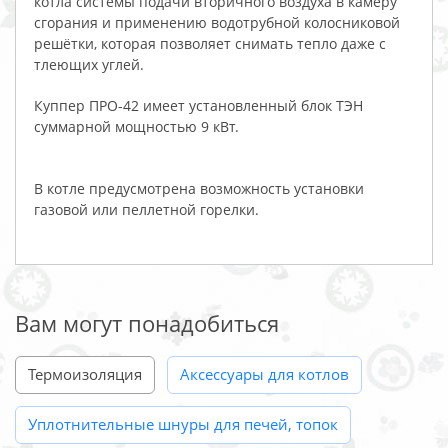
котла системы подачи вторичного воздуха в камеру
сгорания и применению водотрубной колосниковой
решётки, которая позволяет снимать тепло даже с
тлеющих углей.
Куппер ПРО-42 имеет установленный блок ТЭН
суммарной мощностью 9 кВт.
В котле предусмотрена возможность установки
газовой или пеллетной горелки.
Вам могут понадобиться
Термоизоляция
Аксессуары для котлов
Уплотнительные шнуры для печей, топок