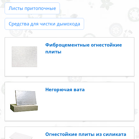
Листы притопочные
Средства для чистки дымохода
Фиброцементные огнестойкие
плиты
Негорючая вата
Огнестойкие плиты из силиката