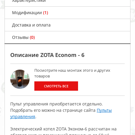
Характеристики
Модификации
(1)
Доставка и оплата
Отзывы
(0)
Описание ZOTA Econom - 6
Посмотрите наш монтаж этого и других
товаров
СМОТРЕТЬ ВСЕ
Пульт управления приобретается отдельно.
Подобрать его можно на странице сайта
Пульты
управления
.
Электрический котел ZOTA Эконом-6 рассчитан на