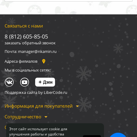
Связаться с нами
8 (812) 605-85-05
заказать обратный звонок
Почта: manager@nkamin.ru
Адреса филиалов
Мы в социальных сетях:
Поддержка сайта by LiberCode.ru
Информация для покупателей
Сотрудничество
О компании
Этот сайт использует cookie для
улучшения работы и удобства