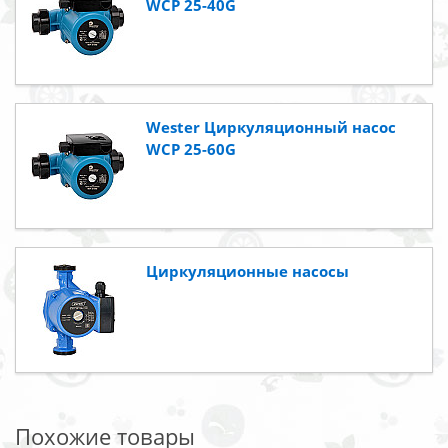
WCP 25-40G
Wester Циркуляционный насос
WCP 25-60G
Циркуляционные насосы
Похожие товары