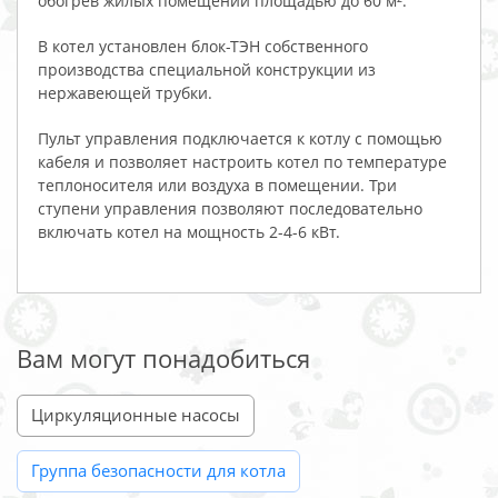
обогрев жилых помещений площадью до 60 м².
В котел установлен блок-ТЭН собственного
производства специальной конструкции из
нержавеющей трубки.
Пульт управления подключается к котлу с помощью
кабеля и позволяет настроить котел по температуре
теплоносителя или воздуха в помещении. Три
ступени управления позволяют последовательно
включать котел на мощность 2-4-6 кВт.
Вам могут понадобиться
Циркуляционные насосы
Группа безопасности для котла