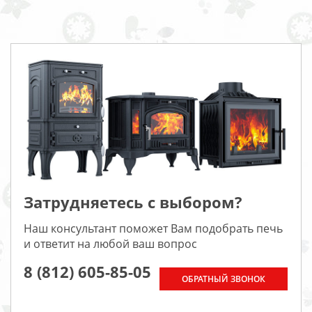
Затрудняетесь с выбором?
Наш консультант поможет Вам подобрать печь
и ответит на любой ваш вопрос
8 (812) 605-85-05
ОБРАТНЫЙ ЗВОНОК