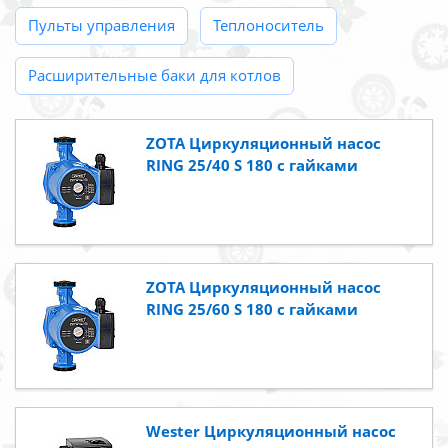
Пульты управления
Теплоноситель
Расширительные баки для котлов
ZOTA Циркуляционный насос
RING 25/40 S 180 c гайками
ZOTA Циркуляционный насос
RING 25/60 S 180 c гайками
Wester Циркуляционный насос