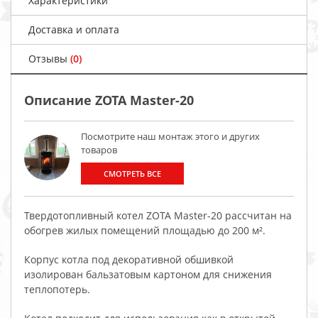
Характеристики
Доставка и оплата
Отзывы
(0)
Описание ZOTA Master-20
Посмотрите наш монтаж этого и других
товаров
СМОТРЕТЬ ВСЕ
Твердотопливный котел ZOTA Master-20 рассчитан на
обогрев жилых помещений площадью до 200 м².
Корпус котла под декоративной обшивкой
изолирован бальзатовым картоном для снижения
теплопотерь.