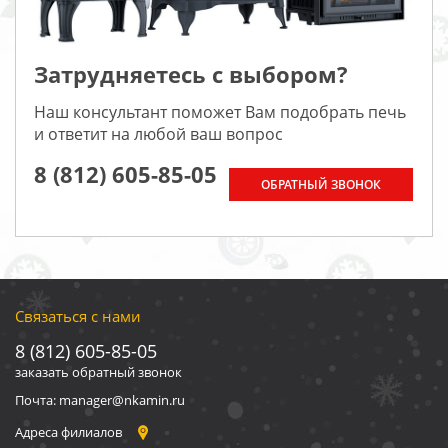
Затрудняетесь с выбором?
Наш консультант поможет Вам подобрать печь
и ответит на любой ваш вопрос
8 (812) 605-85-05
ОБРАТНЫЙ ЗВОНОК
Связаться с нами
8 (812) 605-85-05
заказать обратный звонок
Почта: manager@nkamin.ru
Адреса филиалов