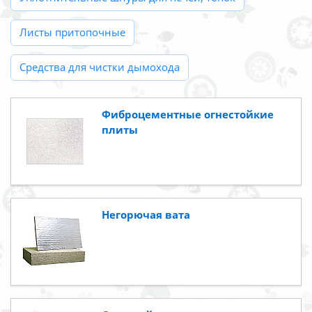
Листы притопочные
Средства для чистки дымохода
Фиброцементные огнестойкие
плиты
Негорючая вата