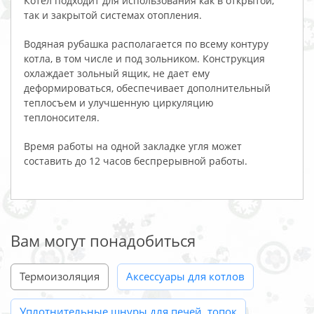
Котел подходит для использования как в открытой,
так и закрытой системах отопления.
Водяная рубашка располагается по всему контуру
котла, в том числе и под зольником. Конструкция
охлаждает зольный ящик, не дает ему
деформироваться, обеспечивает дополнительный
теплосъем и улучшенную циркуляцию
теплоносителя.
Время работы на одной закладке угля может
составить до 12 часов беспрерывной работы.
Вам могут понадобиться
Термоизоляция
Аксессуары для котлов
Уплотнительные шнуры для печей, топок