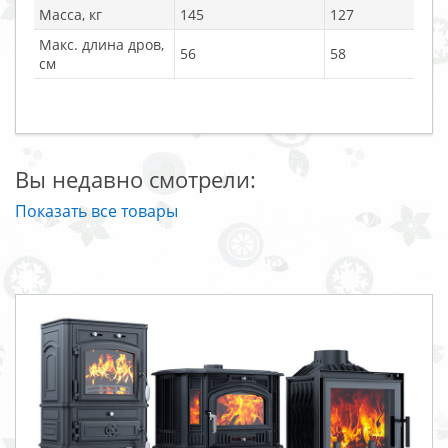
Масса, кг
145
127
Макс. длина дров,
56
58
см
Вы недавно смотрели:
Показать все товары