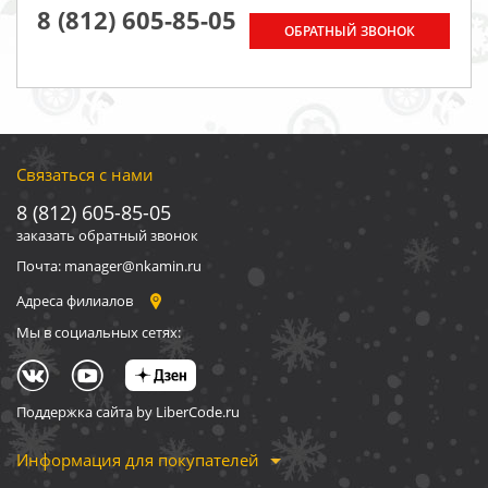
8 (812) 605-85-05
ОБРАТНЫЙ ЗВОНОК
Связаться с нами
8 (812) 605-85-05
заказать обратный звонок
Почта: manager@nkamin.ru
Адреса филиалов
Мы в социальных сетях:
Поддержка сайта by LiberCode.ru
Информация для покупателей