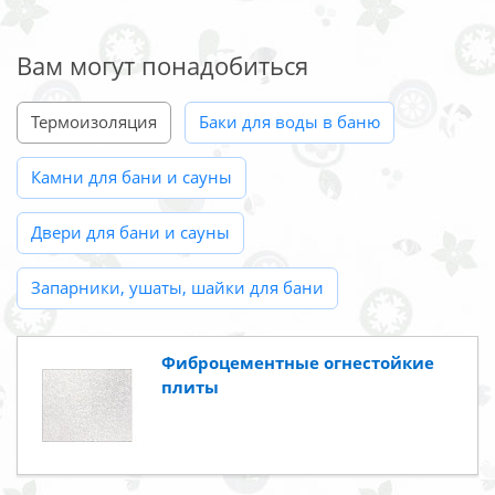
Вам могут понадобиться
Термоизоляция
Баки для воды в баню
Камни для бани и сауны
Двери для бани и сауны
Запарники, ушаты, шайки для бани
Фиброцементные огнестойкие
плиты