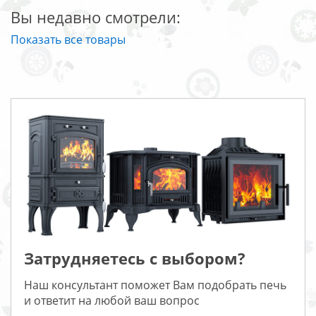
Вы недавно смотрели:
Показать все товары
Затрудняетесь с выбором?
Наш консультант поможет Вам подобрать печь
и ответит на любой ваш вопрос