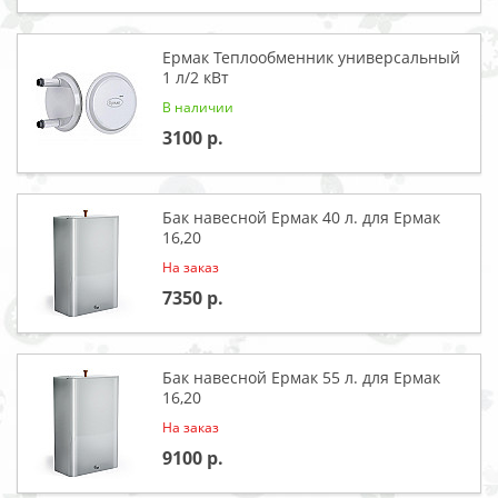
Ермак Теплообменник универсальный
1 л/2 кВт
В наличии
3100
Бак навесной Ермак 40 л. для Ермак
16,20
На заказ
7350
Бак навесной Ермак 55 л. для Ермак
16,20
На заказ
9100