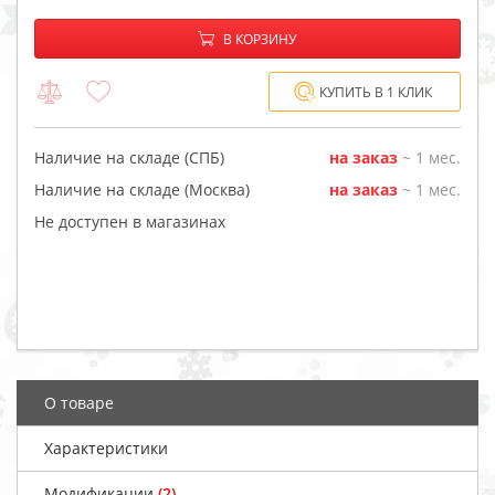
−
+
В корзине:
В КОРЗИНУ
КУПИТЬ В 1 КЛИК
Наличие на складе (СПБ)
на заказ
~ 1 мес.
Наличие на складе (Москва)
на заказ
~ 1 мес.
Не доступен в магазинах
О товаре
Характеристики
Модификации
(2)