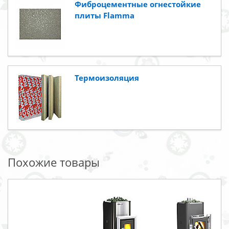
Фиброцементные огнестойкие
плиты Flamma
Термоизоляция
Похожие товары