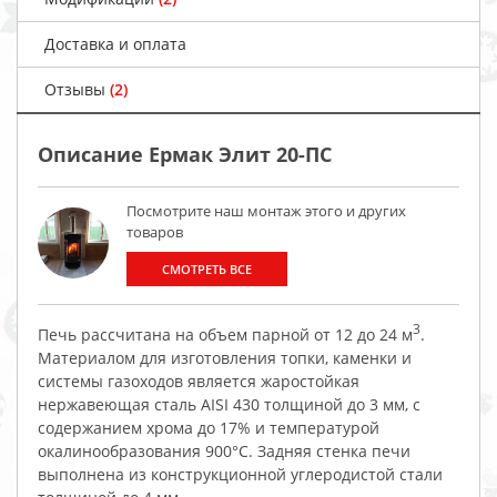
Доставка и оплата
Отзывы
(2)
Описание Ермак Элит 20-ПС
Посмотрите наш монтаж этого и других
товаров
СМОТРЕТЬ ВСЕ
3
Печь рассчитана на объем парной от 12 до 24 м
.
Материалом для изготовления топки, каменки и
системы газоходов является жаростойкая
нержавеющая сталь AISI 430 толщиной до 3 мм, с
содержанием хрома до 17% и температурой
окалинообразования 900°C. Задняя стенка печи
выполнена из конструкционной углеродистой стали