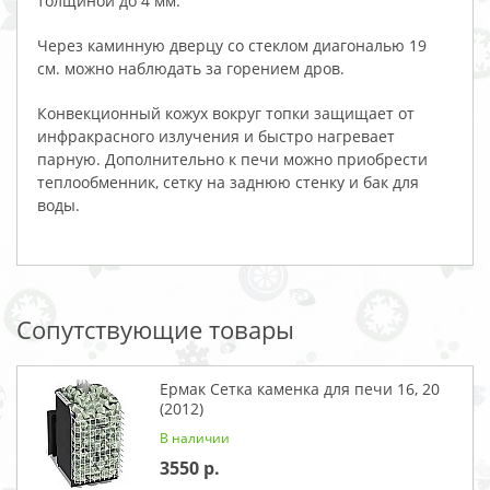
толщиной до 4 мм.
Через каминную дверцу со стеклом диагональю 19
см. можно наблюдать за горением дров.
Конвекционный кожух вокруг топки защищает от
инфракрасного излучения и быстро нагревает
парную. Дополнительно к печи можно приобрести
теплообменник, сетку на заднюю стенку и бак для
воды.
Сопутствующие товары
Ермак Сетка каменка для печи 16, 20
(2012)
В наличии
3550