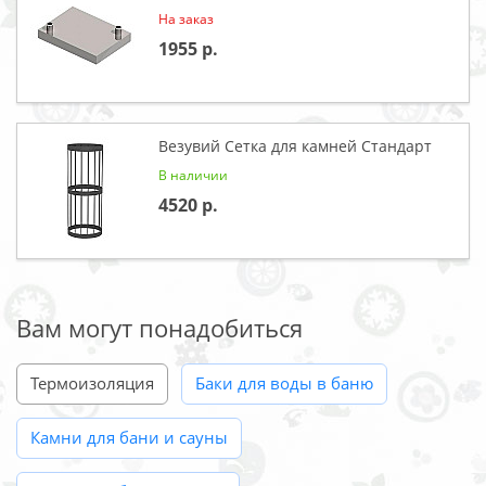
На заказ
1955
Везувий Сетка для камней Стандарт
В наличии
4520
Вам могут понадобиться
Термоизоляция
Баки для воды в баню
Камни для бани и сауны