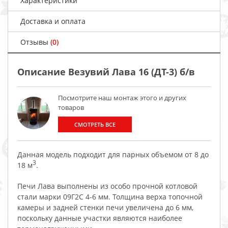
Характеристики
Доставка и оплата
Отзывы
(0)
Описание Везувий Лава 16 (ДТ-3) б/в
Посмотрите наш монтаж этого и других
товаров
СМОТРЕТЬ ВСЕ
Данная модель подходит для парных объемом от 8 до
3
18 м
.
Печи Лава выполнены из особо прочной котловой
стали марки 09Г2С 4-6 мм. Толщина верха топочной
камеры и задней стенки печи увеличена до 6 мм,
поскольку данные участки являются наиболее