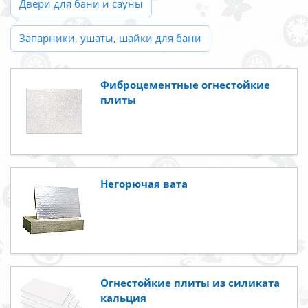
Двери для бани и сауны
Запарники, ушаты, шайки для бани
Фиброцементные огнестойкие
плиты
Негорючая вата
Огнестойкие плиты из силиката
кальция