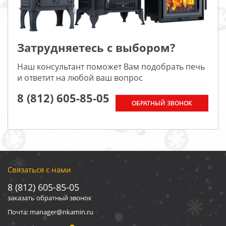
Затрудняетесь с выбором?
Наш консультант поможет Вам подобрать печь
и ответит на любой ваш вопрос
8 (812) 605-85-05
ОБРАТНЫЙ ЗВОНОК
Связаться с нами
8 (812) 605-85-05
заказать обратный звонок
Почта: manager@nkamin.ru