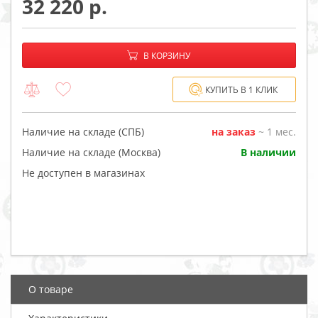
32 220
−
+
В корзине:
В КОРЗИНУ
КУПИТЬ В 1 КЛИК
Наличие на складе (СПБ)
на заказ
~ 1 мес.
Наличие на складе (Москва)
В наличии
Не доступен в магазинах
О товаре