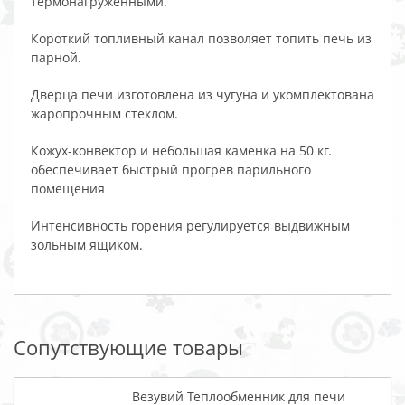
термонагруженными.
Короткий топливный канал позволяет топить печь из
парной.
Дверца печи изготовлена из чугуна и укомплектована
жаропрочным стеклом.
Кожух-конвектор и небольшая каменка на 50 кг.
обеспечивает быстрый прогрев парильного
помещения
Интенсивность горения регулируется выдвижным
зольным ящиком.
Сопутствующие товары
Везувий Теплообменник для печи