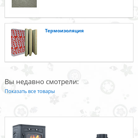
Термоизоляция
Вы недавно смотрели:
Показать все товары