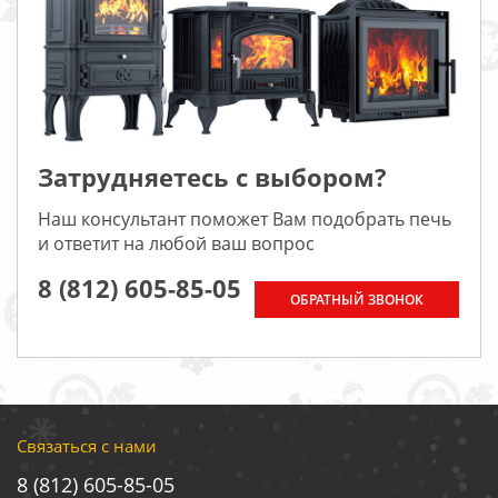
Затрудняетесь с выбором?
Наш консультант поможет Вам подобрать печь
и ответит на любой ваш вопрос
8 (812) 605-85-05
ОБРАТНЫЙ ЗВОНОК
Связаться с нами
8 (812) 605-85-05