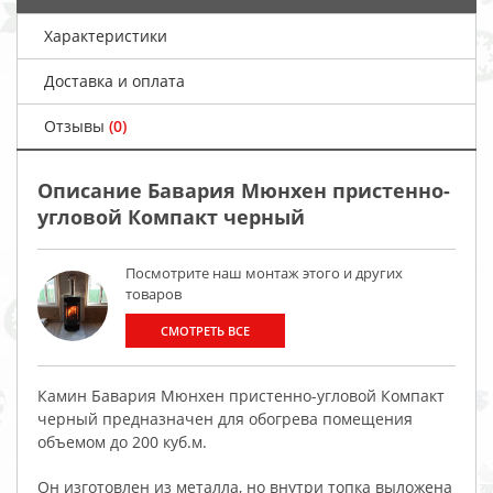
Характеристики
Доставка и оплата
Отзывы
(0)
Описание Бавария Мюнхен пристенно-
угловой Компакт черный
Посмотрите наш монтаж этого и других
товаров
СМОТРЕТЬ ВСЕ
Камин Бавария Мюнхен пристенно-угловой Компакт
черный предназначен для обогрева помещения
объемом до 200 куб.м.
Он изготовлен из металла, но внутри топка выложена