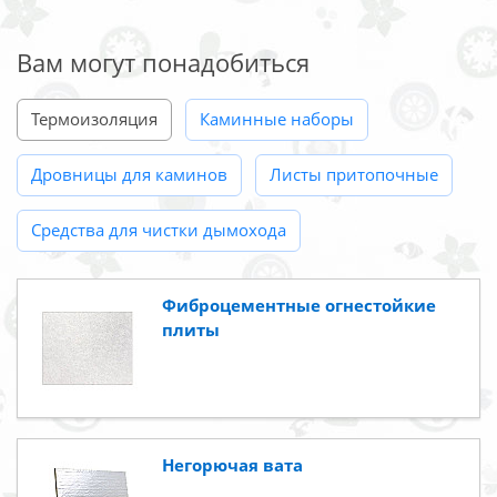
Вам могут понадобиться
Термоизоляция
Каминные наборы
Дровницы для каминов
Листы притопочные
Средства для чистки дымохода
Фиброцементные огнестойкие
плиты
Негорючая вата