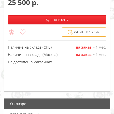
25 500
−
+
В корзине:
В КОРЗИНУ
КУПИТЬ В 1 КЛИК
Наличие на складе (СПБ)
на заказ
~ 1 мес.
Наличие на складе (Москва)
на заказ
~ 1 мес.
Не доступен в магазинах
О товаре