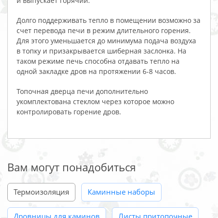
и выпускает горячий.
Долго поддерживать тепло в помещении возможно за
счет перевода печи в режим длительного горения.
Для этого уменьшается до минимума подача воздуха
в топку и призакрывается шиберная заслонка. На
таком режиме печь способна отдавать тепло на
одной закладке дров на протяжении 6-8 часов.
Топочная дверца печи дополнительно
укомплектована стеклом через которое можно
контролировать горение дров.
Вам могут понадобиться
Термоизоляция
Каминные наборы
Дровницы для каминов
Листы притопочные