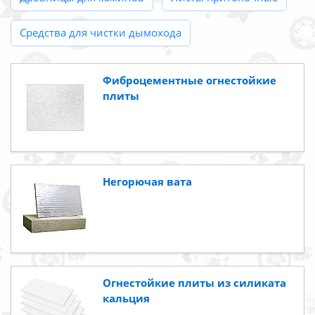
Средства для чистки дымохода
Фиброцементные огнестойкие
плиты
Негорючая вата
Огнестойкие плиты из силиката
кальция