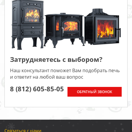
Затрудняетесь с выбором?
Наш консультант поможет Вам подобрать печь
и ответит на любой ваш вопрос
8 (812) 605-85-05
ОБРАТНЫЙ ЗВОНОК
Связаться с нами