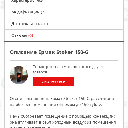
Характеристики
Модификации
(2)
Доставка и оплата
Отзывы
(0)
Описание Ермак Stoker 150-G
Посмотрите наш монтаж этого и других
товаров
СМОТРЕТЬ ВСЕ
Отопительная печь Ермак Stocker 150-G рассчитана
на обогрев помещения объемом до 150 куб. м.
Печь обогревает помещение с помощью конвекции:
она втягивает в себя холодный воздух из помещения