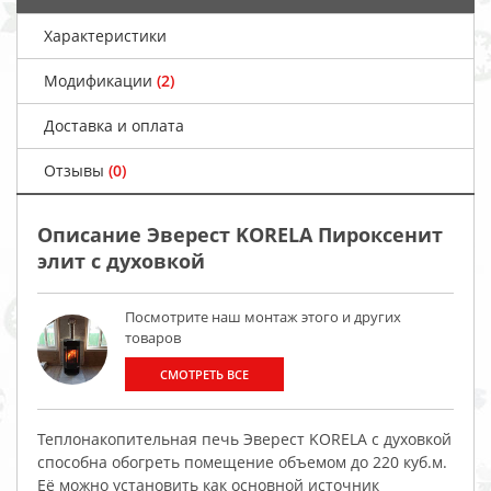
Характеристики
Модификации
(2)
Доставка и оплата
Отзывы
(0)
Описание Эверест KORELA Пироксенит
элит с духовкой
Посмотрите наш монтаж этого и других
товаров
СМОТРЕТЬ ВСЕ
Теплонакопительная печь Эверест KORELA с духовкой
способна обогреть помещение объемом до 220 куб.м.
Её можно установить как основной источник