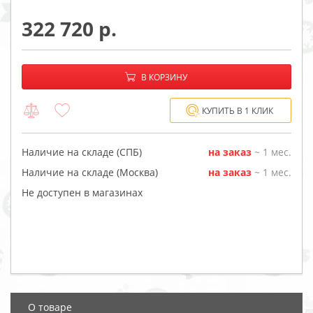
322 720
−
+
В корзине:
В КОРЗИНУ
КУПИТЬ В 1 КЛИК
Наличие на складе (СПБ)
на заказ
~ 1 мес.
Наличие на складе (Москва)
на заказ
~ 1 мес.
Не доступен в магазинах
О товаре