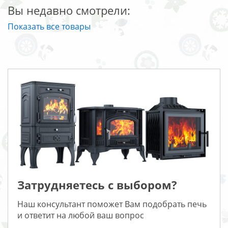
Вы недавно смотрели:
Показать все товары
Затрудняетесь с выбором?
Наш консультант поможет Вам подобрать печь
и ответит на любой ваш вопрос