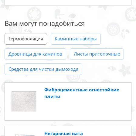
Вам могут понадобиться
Термоизоляция
Каминные наборы
Дровницы для каминов
Листы притопочные
Средства для чистки дымохода
Фиброцементные огнестойкие
плиты
Негорючая вата