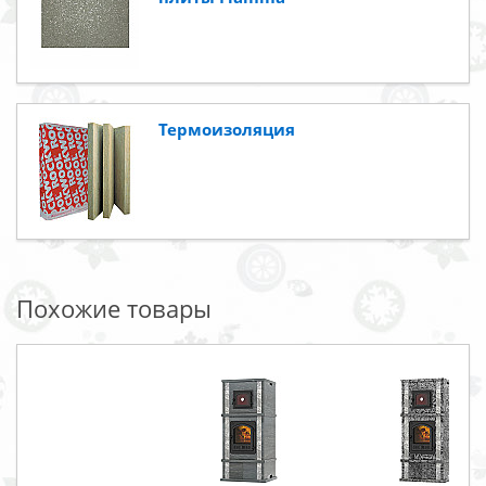
Термоизоляция
Похожие товары