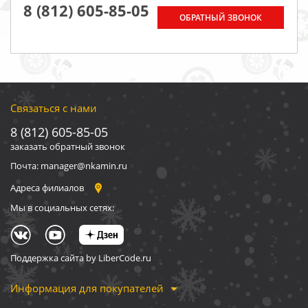
8 (812) 605-85-05
ОБРАТНЫЙ ЗВОНОК
Связаться с нами
8 (812) 605-85-05
заказать обратный звонок
Почта: manager@nkamin.ru
Адреса филиалов
Мы в социальных сетях:
Поддержка сайта by LiberCode.ru
Информация для покупателей