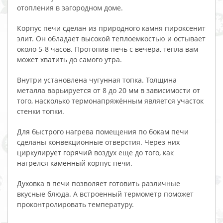
отопления в загородном доме.
Корпус печи сделан из природного камня пироксенит
элит. Он обладает высокой теплоемкостью и остывает
около 5-8 часов. Протопив печь с вечера, тепла вам
может хватить до самого утра.
Внутри установлена чугунная топка. Толщина
металла варьируется от 8 до 20 мм в зависимости от
того, насколько термонапряжённым является участок
стенки топки.
Для быстрого нагрева помещения по бокам печи
сделаны конвекционные отверстия. Через них
циркулирует горячий воздух еще до того, как
нагрелся каменный корпус печи.
Духовка в печи позволяет готовить различные
вкусные блюда. А встроенный термометр поможет
проконтролировать температуру.