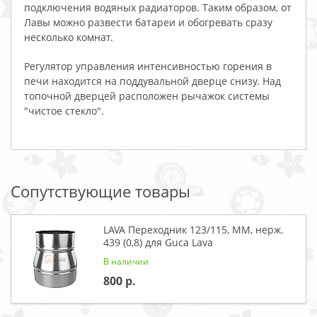
подключения водяных радиаторов. Таким образом, от
Лавы можно развести батареи и обогревать сразу
несколько комнат.
Регулятор управления интенсивностью горения в
печи находится на поддувальной дверце снизу. Над
топочной дверцей расположен рычажок системы
"чистое стекло".
Сопутствующие товары
LAVA Переходник 123/115, ММ, нерж.
439 (0,8) для Guca Lava
В наличии
800