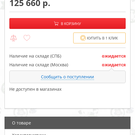
125 660
−
+
В корзине:
В КОРЗИНУ
КУПИТЬ В 1 КЛИК
Наличие на складе (СПБ)
ожидается
Наличие на складе (Москва)
ожидается
Сообщить о поступлении
Не доступен в магазинах
О товаре