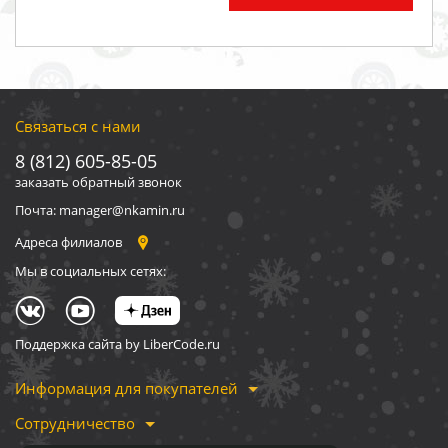
Связаться с нами
8 (812) 605-85-05
заказать обратный звонок
Почта: manager@nkamin.ru
Адреса филиалов
Мы в социальных сетях:
Поддержка сайта by LiberCode.ru
Информация для покупателей
Сотрудничество