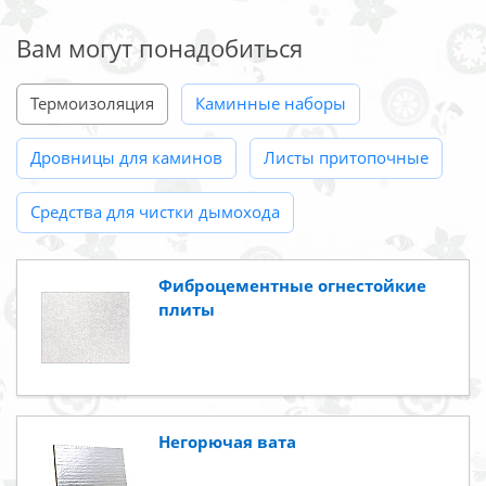
Вам могут понадобиться
Термоизоляция
Каминные наборы
Дровницы для каминов
Листы притопочные
Средства для чистки дымохода
Фиброцементные огнестойкие
плиты
Негорючая вата