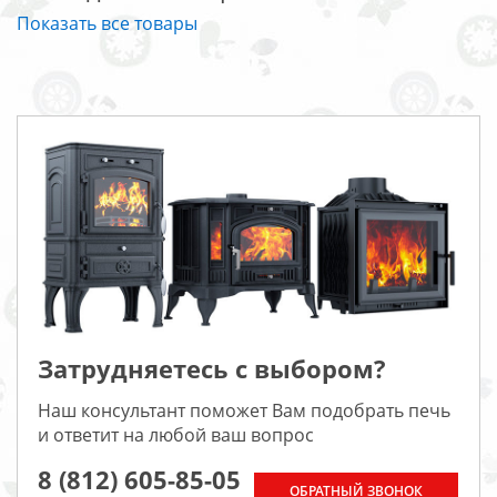
Показать все товары
Затрудняетесь с выбором?
Наш консультант поможет Вам подобрать печь
и ответит на любой ваш вопрос
8 (812) 605-85-05
ОБРАТНЫЙ ЗВОНОК