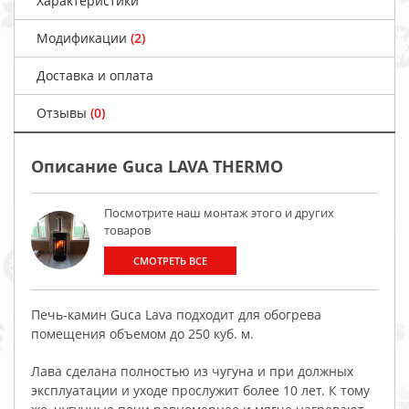
Характеристики
Модификации
(2)
Доставка и оплата
Отзывы
(0)
Описание Guca LAVA THERMO
Посмотрите наш монтаж этого и других
товаров
СМОТРЕТЬ ВСЕ
Печь-камин Guca Lava подходит для обогрева
помещения объемом до 250 куб. м.
Лава сделана полностью из чугуна и при должных
эксплуатации и уходе прослужит более 10 лет. К тому