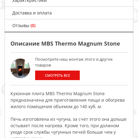
Характеристики
Доставка и оплата
Отзывы
(0)
Описание MBS Thermo Magnum Stone
Посмотрите наш монтаж этого и других
товаров
СМОТРЕТЬ ВСЕ
Кухонная плита MBS Thermo Magnum Stone
предназначена для приготовления пищи и обогрева
жилого помещения объемом до 140 куб. м.
Печь изготовлена из чугуна, за счет этого она дольше
остывает после нагрева. Кроме того, при должном
уходе срок службы чугунных печей больше чем у