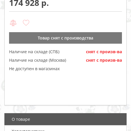
174 928
Товар cнят с производства
Наличие на складе (СПБ)
cнят с произв-ва
Наличие на складе (Москва)
cнят с произв-ва
Не доступен в магазинах
О товаре