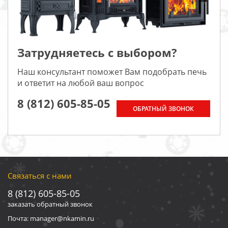
Затрудняетесь с выбором?
Наш консультант поможет Вам подобрать печь
и ответит на любой ваш вопрос
8 (812) 605-85-05
ОБРАТНЫЙ ЗВОНОК
Связаться с нами
8 (812) 605-85-05
заказать обратный звонок
Почта: manager@nkamin.ru