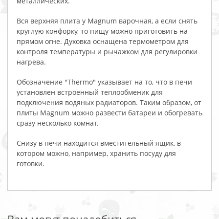
металлических.
Вся верхняя плита у Magnum варочная, а если снять
круглую конфорку, то пищу можно приготовить на
прямом огне. Духовка оснащена термометром для
контроля температуры и рычажком для регулировки
нагрева.
Обозначение "Thermo" указывает на то, что в печи
установлен встроенный теплообменик для
подключения водяных радиаторов. Таким образом, от
плиты Magnum можно развести батареи и обогревать
сразу несколько комнат.
Снизу в печи находится вместительный ящик, в
котором можно, например, хранить посуду для
готовки.