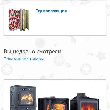
Термоизоляция
Вы недавно смотрели:
Показать все товары