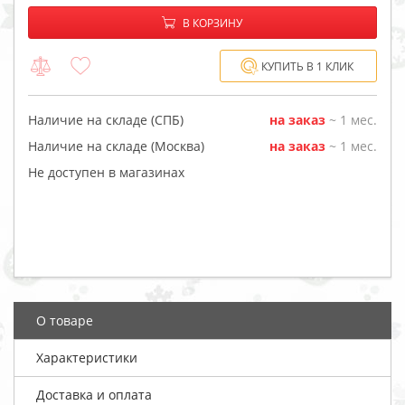
−
+
В корзине:
В КОРЗИНУ
КУПИТЬ В 1 КЛИК
Наличие на складе (СПБ)
на заказ
~ 1 мес.
Наличие на складе (Москва)
на заказ
~ 1 мес.
Не доступен в магазинах
О товаре
Характеристики
Доставка и оплата