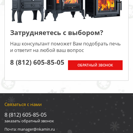
Затрудняетесь с выбором?
Наш консультант поможет Вам подобрать печь
и ответит на любой ваш вопрос
8 (812) 605-85-05
ОБРАТНЫЙ ЗВОНОК
Связаться с нами
8 (812) 605-85-05
заказать обратный звонок
Почта: manager@nkamin.ru