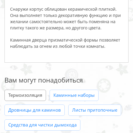
Снаружи корпус облицован керамической плиткой.
Она выполняет только декоративную функцию и при
желании самостоятельно может быть поменяна на
плитку такого же размера, но другого цвета.
Каминная дверца призматической формы позволяет
наблюдать за огнем из любой точки комнаты.
Вам могут понадобиться
Термоизоляция
Каминные наборы
Дровницы для каминов
Листы притопочные
Средства для чистки дымохода