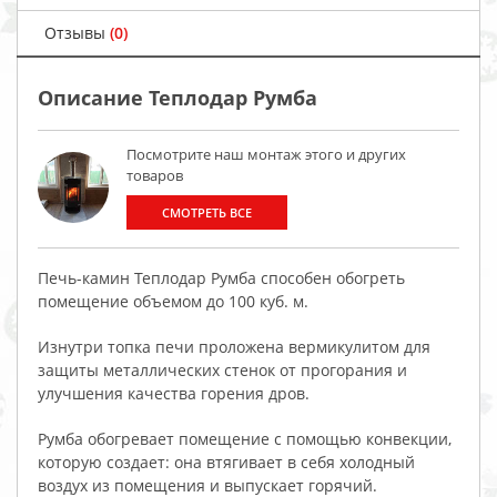
Отзывы
(0)
Описание Теплодар Румба
Посмотрите наш монтаж этого и других
товаров
СМОТРЕТЬ ВСЕ
Печь-камин Теплодар Румба способен обогреть
помещение объемом до 100 куб. м.
Изнутри топка печи проложена вермикулитом для
защиты металлических стенок от прогорания и
улучшения качества горения дров.
Румба обогревает помещение с помощью конвекции,
которую создает: она втягивает в себя холодный
воздух из помещения и выпускает горячий.