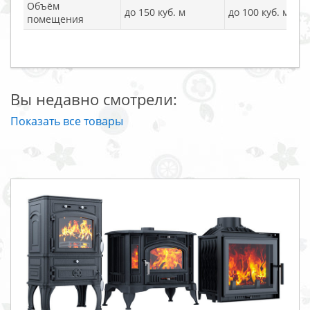
Объём
до 150 куб. м
до 100 куб. м
помещения
Вы недавно смотрели:
Показать все товары