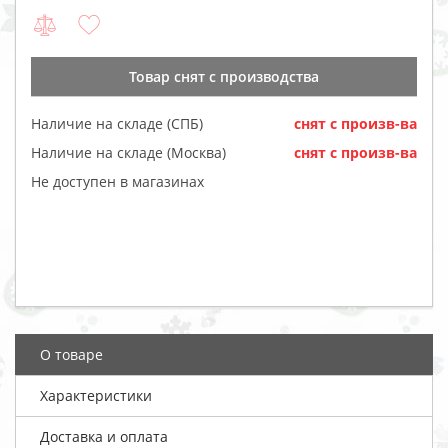
Товар cнят с производства
Наличие на складе (СПБ)
cнят с произв-ва
Наличие на складе (Москва)
cнят с произв-ва
Не доступен в магазинах
О товаре
Характеристики
Доставка и оплата