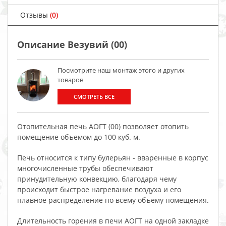
Отзывы
(0)
Описание Везувий (00)
Посмотрите наш монтаж этого и других
товаров
СМОТРЕТЬ ВСЕ
Отопительная печь АОГТ (00) позволяет отопить
помещение объемом до 100 куб. м.
Печь относится к типу булерьян - вваренные в корпус
многочисленные трубы обеспечивают
принудительную конвекцию, благодаря чему
происходит быстрое нагревание воздуха и его
плавное распределение по всему объему помещения.
Длительность горения в печи АОГТ на одной закладке