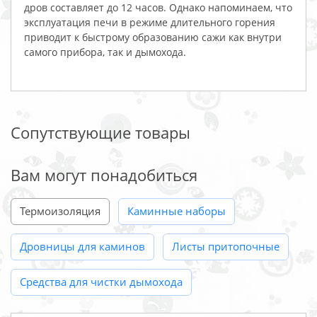
дров составляет до 12 часов. Однако напоминаем, что
эксплуатация печи в режиме длительного горения
приводит к быстрому образованию сажи как внутри
самого прибора, так и дымохода.
Сопутствующие товары
Вам могут понадобиться
Термоизоляция
Каминные наборы
Дровницы для каминов
Листы притопочные
Средства для чистки дымохода