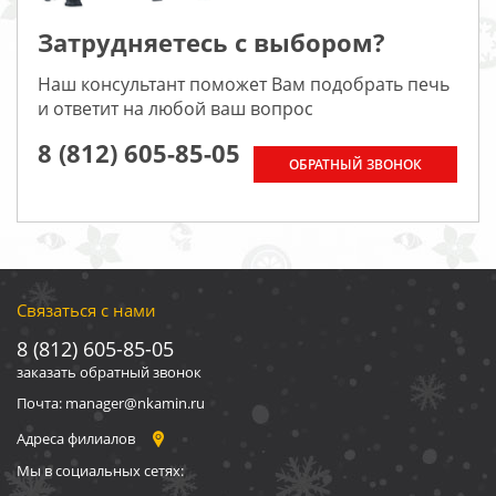
Затрудняетесь с выбором?
Наш консультант поможет Вам подобрать печь
и ответит на любой ваш вопрос
8 (812) 605-85-05
ОБРАТНЫЙ ЗВОНОК
Связаться с нами
8 (812) 605-85-05
заказать обратный звонок
Почта: manager@nkamin.ru
Адреса филиалов
Мы в социальных сетях: