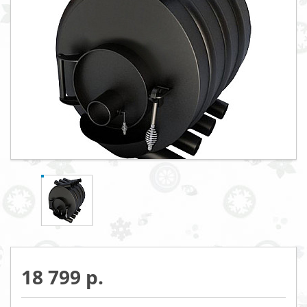
18 799