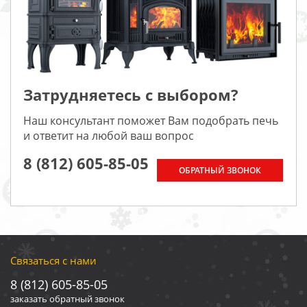
Затрудняетесь с выбором?
Наш консультант поможет Вам подобрать печь
и ответит на любой ваш вопрос
8 (812) 605-85-05
ОБРАТНЫЙ ЗВОНОК
Связаться с нами
8 (812) 605-85-05
заказать обратный звонок