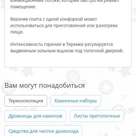
конвекционные потоки, которые быстро нагревают
помещение.
Верхняя плита с одной конфоркой может
использоваться для приготовления или разогрева
пищи.
Интенсивность горения в Теремке регулируется
выдвижным зольным ящиком под топочной дверкой.
Вам могут понадобиться
Термоизоляция
Каминные наборы
Дровницы для каминов
Листы притопочные
Средства для чистки дымохода