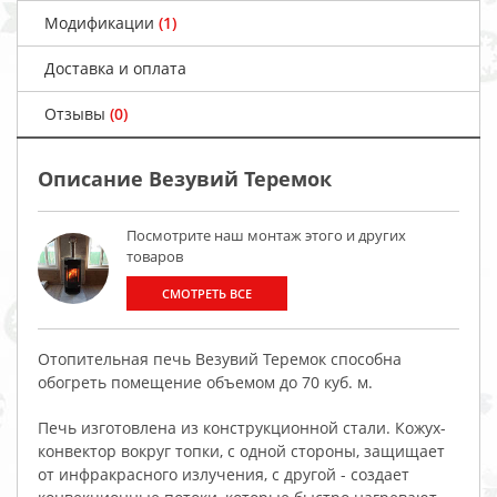
Модификации
(1)
Доставка и оплата
Отзывы
(0)
Описание Везувий Теремок
Посмотрите наш монтаж этого и других
товаров
СМОТРЕТЬ ВСЕ
Отопительная печь Везувий Теремок способна
обогреть помещение объемом до 70 куб. м.
Печь изготовлена из конструкционной стали. Кожух-
конвектор вокруг топки, с одной стороны, защищает
от инфракрасного излучения, с другой - создает