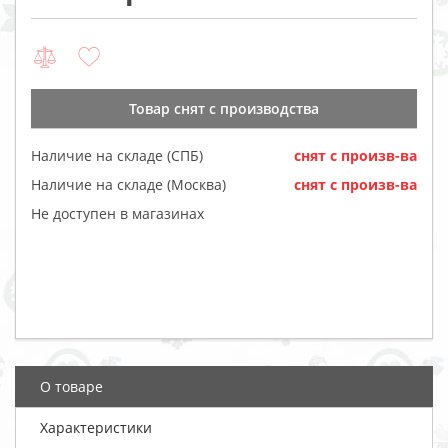
Товар cнят с производства
Наличие на складе (СПБ)
cнят с произв-ва
Наличие на складе (Москва)
cнят с произв-ва
Не доступен в магазинах
О товаре
Характеристики