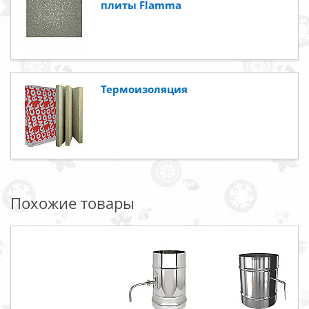
плиты Flamma
Термоизоляция
Похожие товары