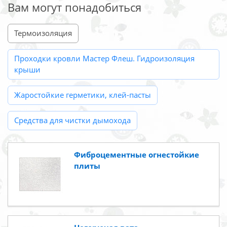
Вам могут понадобиться
Термоизоляция
Проходки кровли Мастер Флеш. Гидроизоляция
крыши
Жаростойкие герметики, клей-пасты
Средства для чистки дымохода
Фиброцементные огнестойкие
плиты