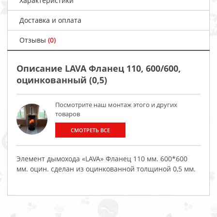
Характеристики
Доставка и оплата
Отзывы
(0)
Описание LAVA Фланец 110, 600/600,
оцинкованный (0,5)
Посмотрите наш монтаж этого и других
товаров
СМОТРЕТЬ ВСЕ
Элемент дымохода «LAVA» Фланец 110 мм. 600*600
мм. оцин. сделан из оцинкованной толщиной 0,5 мм.