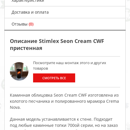
Характеристики
Доставка и оплата
Отзывы
(0)
Описание Stimlex Seon Cream CWF
пристенная
Посмотрите наш монтаж этого и других
товаров
СМОТРЕТЬ ВСЕ
Каминная облицовка Seon Cream CWF изготовлена из
колотого песчаника и полированного мрамора Crema
Nova.
Данная модель устанавливается к стене. Подходит
под любые каминные топки 700ой серии, но на заказ