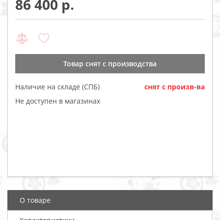
86 400
Товар cнят с производства
Наличие на складе (СПБ)
cнят с произв-ва
Не доступен в магазинах
О товаре