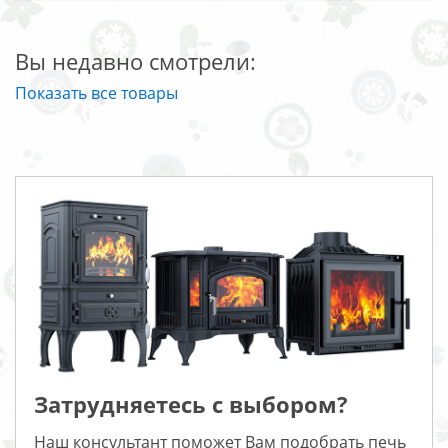
Вы недавно смотрели:
Показать все товары
Затрудняетесь с выбором?
Наш консультант поможет Вам подобрать печь