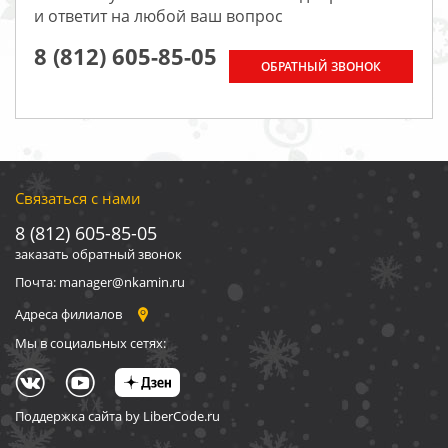
и ответит на любой ваш вопрос
8 (812) 605-85-05
ОБРАТНЫЙ ЗВОНОК
Связаться с нами
8 (812) 605-85-05
заказать обратный звонок
Почта: manager@nkamin.ru
Адреса филиалов
Мы в социальных сетях:
Поддержка сайта by LiberCode.ru