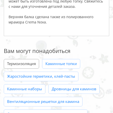
может быть изготовлена под любую топку. Свяжитесь
с нами для уточнения деталей заказа.
Верхняя балка сделана также из полированного
мрамора Crema Nova.
Вам могут понадобиться
Термоизоляция
Каминные топки
Жаростойкие герметики, клей-пасты
Каминные наборы
Дровницы для каминов
Вентиляционные решетки для камина