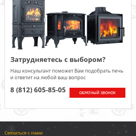
Затрудняетесь с выбором?
Наш консультант поможет Вам подобрать печь
и ответит на любой ваш вопрос
8 (812) 605-85-05
ОБРАТНЫЙ ЗВОНОК
Связаться с нами