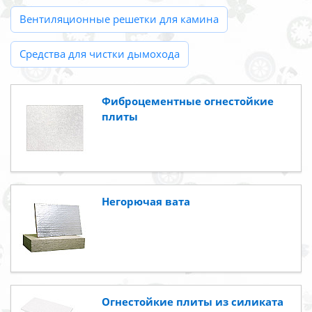
Вентиляционные решетки для камина
Средства для чистки дымохода
Фиброцементные огнестойкие
плиты
Негорючая вата
Огнестойкие плиты из силиката