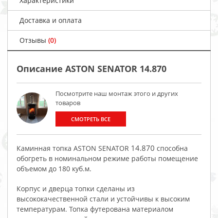
Характеристики
Доставка и оплата
Отзывы
(0)
Описание ASTON SENATOR 14.870
Посмотрите наш монтаж этого и других
товаров
СМОТРЕТЬ ВСЕ
14.870
Каминная топка ASTON SENATOR
способна
обогреть в номинальном режиме работы помещение
объемом до 180 куб.м.
Корпус и дверца топки сделаны из
высококачественной стали и устойчивы к высоким
температурам. Топка футерована материалом