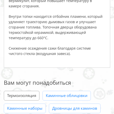
вермикулит, который повышает температуру в
камере сгорания.
Внутри топки находится отбойник пламени, который
удлиняет траекторию дымовых газов и улучшает
сгорание топлива. Топочная дверца оборудована
термостойкой керамикой, выдерживающей
температуру до 660°C.
Снижение осаждения сажи благодаря системе
чистого стекла (воздушная завеса).
Вам могут понадобиться
Термоизоляция
Каминные облицовки
Каминные наборы
Дровницы для каминов