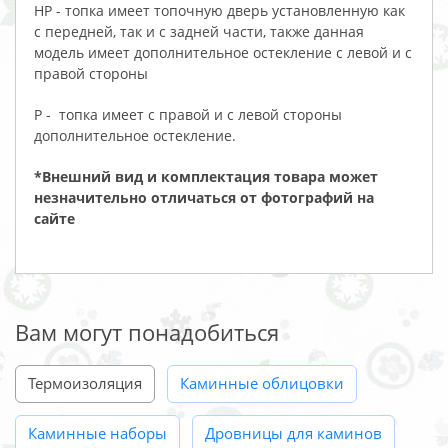
HP - топка имеет топочную дверь установленную как
с передней, так и с задней части, также данная
модель имеет дополнительное остекление с левой и с
правой стороны
P - топка имеет с правой и с левой стороны
дополнительное остекление.
*Внешний вид и комплектация товара может
незначительно отличаться от фотографий на
сайте
Вам могут понадобиться
Термоизоляция
Каминные облицовки
Каминные наборы
Дровницы для каминов