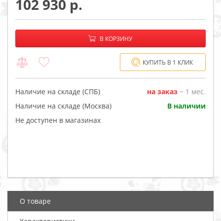
102 930
−
+
В корзине:
В КОРЗИНУ
КУПИТЬ В 1 КЛИК
Наличие на складе (СПБ)
на заказ
~ 1 мес.
Наличие на складе (Москва)
В наличии
Не доступен в магазинах
О товаре