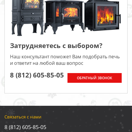
Затрудняетесь с выбором?
Наш консультант поможет Вам подобрать печь
и ответит на любой ваш вопрос
8 (812) 605-85-05
ОБРАТНЫЙ ЗВОНОК
Связаться с нами
8 (812) 605-85-05