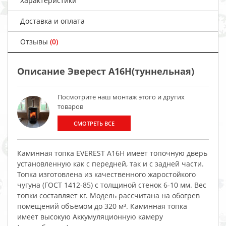
Характеристики
Доставка и оплата
Отзывы
(0)
Описание Эверест А16Н(туннельная)
Посмотрите наш монтаж этого и других
товаров
СМОТРЕТЬ ВСЕ
Каминная топка EVEREST A16H имеет топочную дверь
установленную как с передней, так и с задней части.
Топка изготовлена из качественного жаростойкого
чугуна (ГОСТ 1412-85) с толщиной стенок 6-10 мм. Вес
топки составляет кг. Модель рассчитана на обогрев
помещений объёмом до 320 м³. Каминная топка
имеет высокую Аккумуляционную камеру