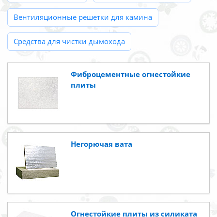
Вентиляционные решетки для камина
Средства для чистки дымохода
Фиброцементные огнестойкие
плиты
Негорючая вата
Огнестойкие плиты из силиката