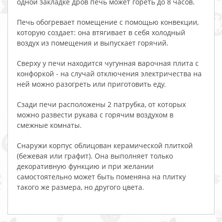
одной закладке дров печь может гореть до 8 часов.
Печь обогревает помещение с помощью конвекции,
которую создает: она втягивает в себя холодный
воздух из помещения и выпускает горячий.
Сверху у печи находится чугунная варочная плита с
конфоркой - на случай отключения электричества на
ней можно разогреть или приготовить еду.
Сзади печи расположены 2 патрубка, от которых
можно развести рукава с горячим воздухом в
смежные комнаты.
Снаружи корпус облицован керамической плиткой
(бежевая или графит). Она выполняет только
декоративную функцию и при желании
самостоятельно может быть поменяна на плитку
такого же размера, но другого цвета.