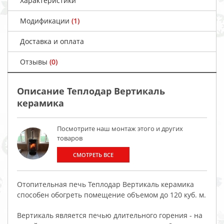
Характеристики
Модификации
(1)
Доставка и оплата
Отзывы
(0)
Описание Теплодар Вертикаль
керамика
Посмотрите наш монтаж этого и других
товаров
СМОТРЕТЬ ВСЕ
Отопительная печь Теплодар Вертикаль керамика
способен обогреть помещение объемом до 120 куб. м.
Вертикаль является печью длительного горения - на