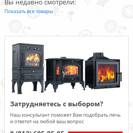
Вы недавно смотрели:
Показать все товары
Затрудняетесь с выбором?
Наш консультант поможет Вам подобрать печь
и ответит на любой ваш вопрос