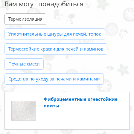
Вам могут понадобиться
Термоизоляция
Уплотнительные шнуры для печей, топок
Термостойкие краски для печей и каминов
Печные смеси
Средства по уходу за печами и каминами
Фиброцементные огнестойкие
плиты