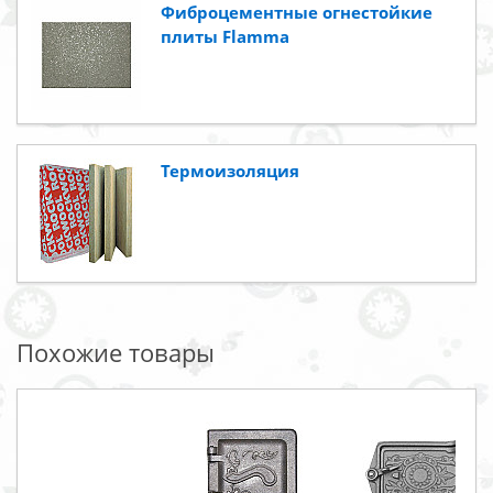
Фиброцементные огнестойкие
плиты Flamma
Термоизоляция
Похожие товары