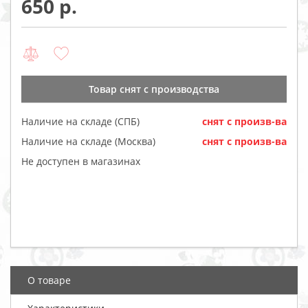
650
Товар cнят с производства
Наличие на складе (СПБ)
cнят с произв-ва
Наличие на складе (Москва)
cнят с произв-ва
Не доступен в магазинах
О товаре