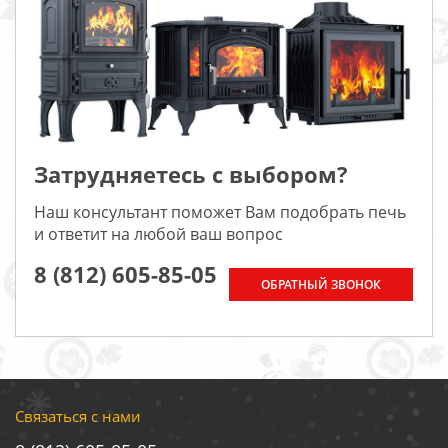
Затрудняетесь с выбором?
Наш консультант поможет Вам подобрать печь
и ответит на любой ваш вопрос
8 (812) 605-85-05
ОБРАТНЫЙ ЗВОНОК
Связаться с нами