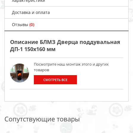
Характеристики
Доставка и оплата
Отзывы
(0)
Описание БЛМЗ Дверца поддувальная
ДП-1 150х160 мм
Посмотрите наш монтаж этого и других
товаров
СМОТРЕТЬ ВСЕ
Сопутствующие товары