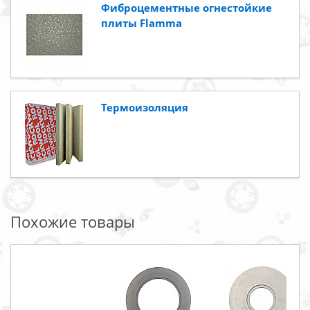
Фиброцементные огнестойкие
плиты Flamma
Термоизоляция
Похожие товары