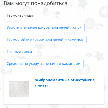
Вам могут понадобиться
Термоизоляция
Уплотнительные шнуры для печей, топок
Термостойкие краски для печей и каминов
Печные смеси
Средства по уходу за печами и каминами
Фиброцементные огнестойкие
плиты