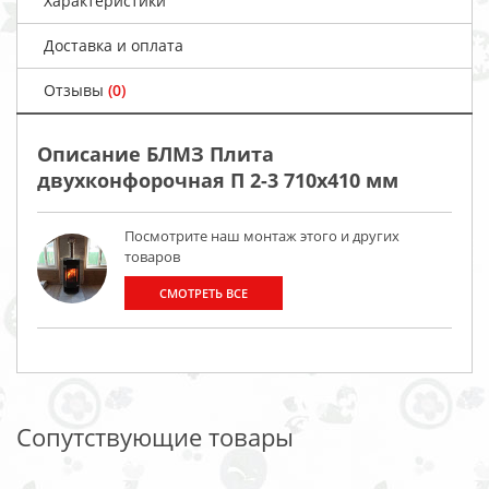
Характеристики
Доставка и оплата
Отзывы
(0)
Описание БЛМЗ Плита
двухконфорочная П 2-3 710x410 мм
Посмотрите наш монтаж этого и других
товаров
СМОТРЕТЬ ВСЕ
Сопутствующие товары