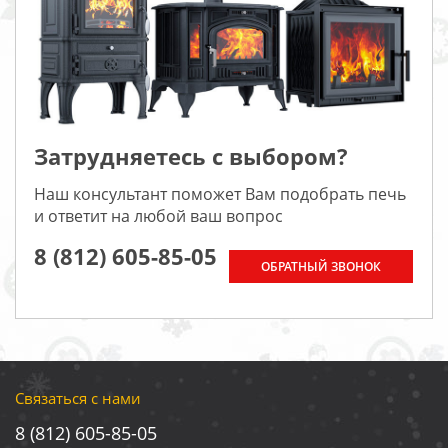
Затрудняетесь с выбором?
Наш консультант поможет Вам подобрать печь
и ответит на любой ваш вопрос
8 (812) 605-85-05
ОБРАТНЫЙ ЗВОНОК
Связаться с нами
8 (812) 605-85-05