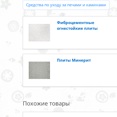
Средства по уходу за печами и каминами
Фиброцементные
огнестойкие плиты
Плиты Минерит
Похожие товары