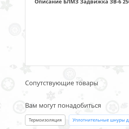
Описание БЛМЗ Задвижка ЗВ-6 25
Сопутствующие товары
Вам могут понадобиться
Термоизоляция
Уплотнительные шнуры дл