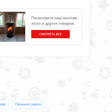
Посмотрите наш монтаж
этого и других товаров
СМОТРЕТЬ ВСЕ
нов
Печные смеси