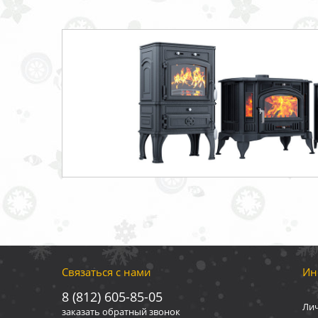
Связаться с нами
Ин
8 (812) 605-85-05
Ли
заказать обратный звонок