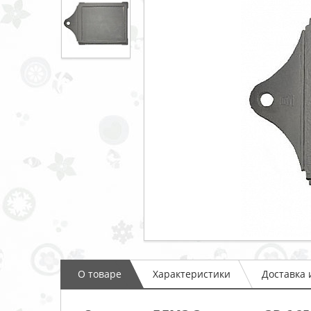
О товаре
Характеристики
Доставка 