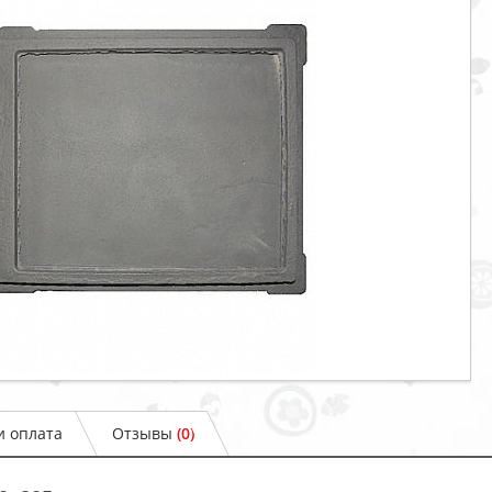
и оплата
Отзывы
(0)