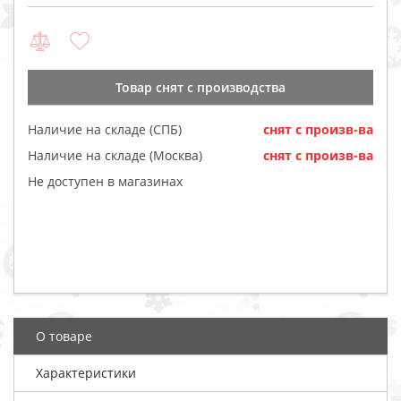
Товар cнят с производства
Наличие на складе (СПБ)
cнят с произв-ва
Наличие на складе (Москва)
cнят с произв-ва
Не доступен в магазинах
О товаре
Характеристики