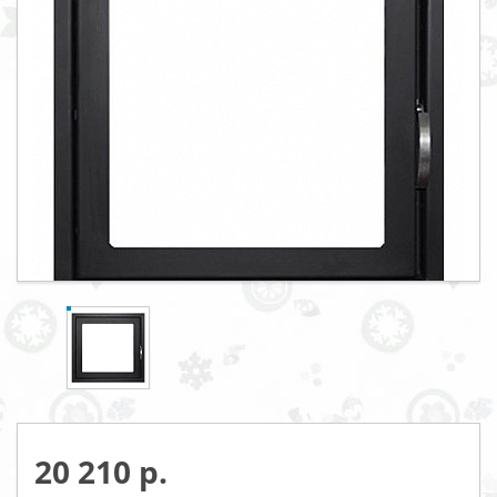
20 210