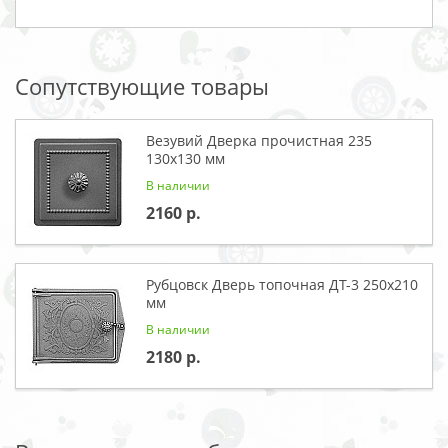
Сопутствующие товары
Везувий Дверка прочистная 235
130x130 мм
В наличии
2160
Рубцовск Дверь топочная ДТ-3 250x210
мм
В наличии
2180