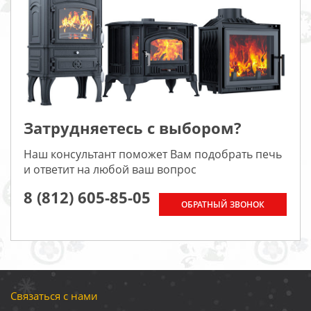
Затрудняетесь с выбором?
Наш консультант поможет Вам подобрать печь
и ответит на любой ваш вопрос
8 (812) 605-85-05
ОБРАТНЫЙ ЗВОНОК
Связаться с нами