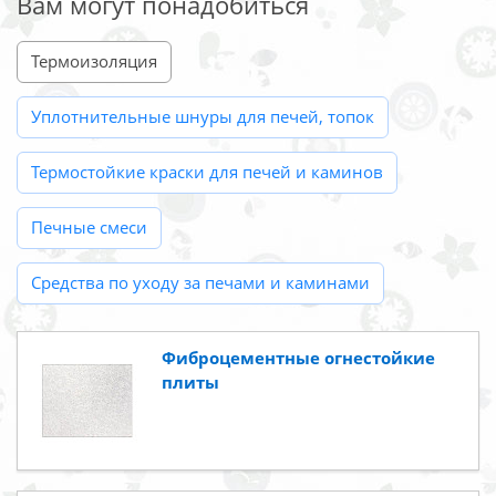
Вам могут понадобиться
Термоизоляция
Уплотнительные шнуры для печей, топок
Термостойкие краски для печей и каминов
Печные смеси
Средства по уходу за печами и каминами
Фиброцементные огнестойкие
плиты