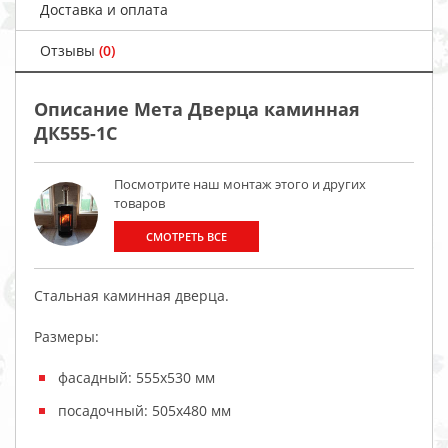
Доставка и оплата
Отзывы
(0)
Описание Мета Дверца каминная
ДК555-1С
Посмотрите наш монтаж этого и других
товаров
СМОТРЕТЬ ВСЕ
Стальная каминная дверца.
Размеры:
фасадный: 555х530 мм
посадочный: 505х480 мм