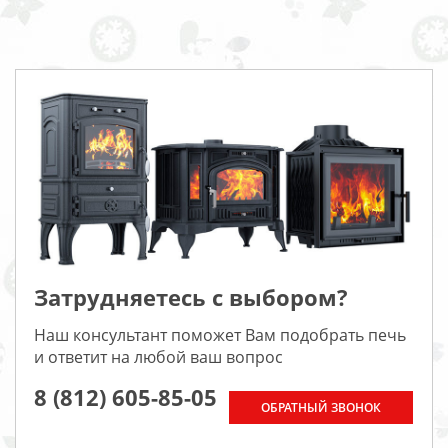
Затрудняетесь с выбором?
Наш консультант поможет Вам подобрать печь
и ответит на любой ваш вопрос
8 (812) 605-85-05
ОБРАТНЫЙ ЗВОНОК