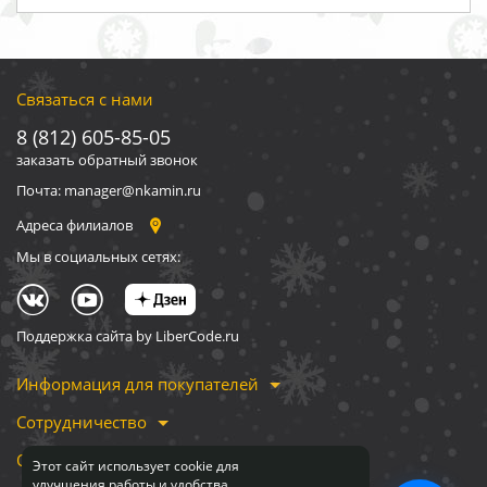
Связаться с нами
8 (812) 605-85-05
заказать обратный звонок
Почта: manager@nkamin.ru
Адреса филиалов
Мы в социальных сетях:
Поддержка сайта by LiberCode.ru
Информация для покупателей
Сотрудничество
О компании
Этот сайт использует cookie для
улучшения работы и удобства