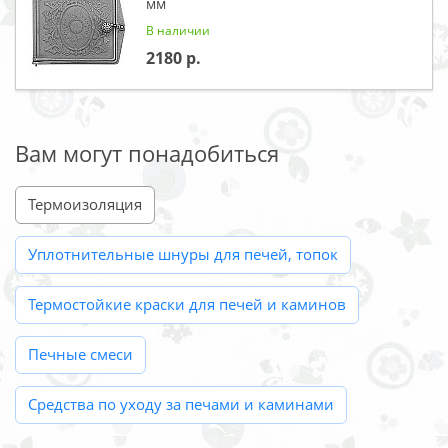
мм
В наличии
2180
Вам могут понадобиться
Термоизоляция
Уплотнительные шнуры для печей, топок
Термостойкие краски для печей и каминов
Печные смеси
Средства по уходу за печами и каминами