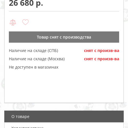
26 680
Товар cнят с производства
Наличие на складе (СПБ)
cнят с произв-ва
Наличие на складе (Москва)
cнят с произв-ва
Не доступен в магазинах
О товаре