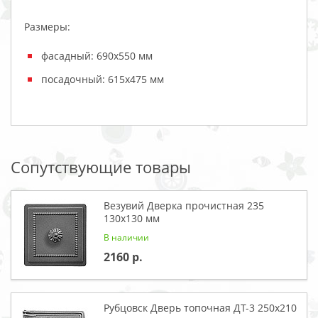
Размеры:
фасадный: 690х550 мм
посадочный: 615х475 мм
Сопутствующие товары
Везувий Дверка прочистная 235
130x130 мм
В наличии
2160
Рубцовск Дверь топочная ДТ-3 250x210