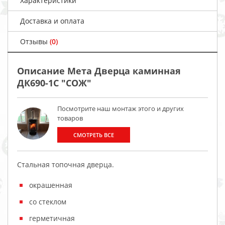
Характеристики
Доставка и оплата
Отзывы
(0)
Описание Мета Дверца каминная
ДК690-1С "СОЖ"
Посмотрите наш монтаж этого и других
товаров
СМОТРЕТЬ ВСЕ
Стальная топочная дверца.
окрашенная
со стеклом
герметичная