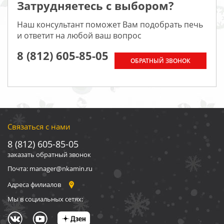
Затрудняетесь с выбором?
Наш консультант поможет Вам подобрать печь
и ответит на любой ваш вопрос
8 (812) 605-85-05
ОБРАТНЫЙ ЗВОНОК
Связаться с нами
8 (812) 605-85-05
заказать обратный звонок
Почта: manager@nkamin.ru
Адреса филиалов
Мы в социальных сетях: