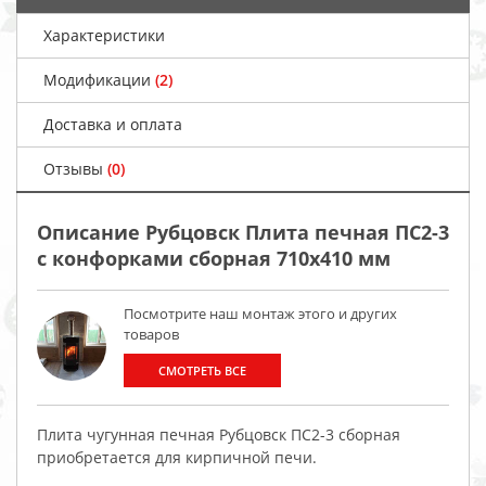
Характеристики
Модификации
(2)
Доставка и оплата
Отзывы
(0)
Описание Рубцовск Плита печная ПС2-3
с конфорками сборная 710х410 мм
Посмотрите наш монтаж этого и других
товаров
СМОТРЕТЬ ВСЕ
Плита чугунная печная Рубцовск ПС2-3 сборная
приобретается для кирпичной печи.