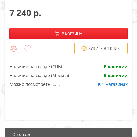
7 240
−
+
В корзине:
В КОРЗИНУ
КУПИТЬ В 1 КЛИК
Наличие на складе (СПБ)
В наличии
Наличие на складе (Москва)
В наличии
Можно посмотреть .......
в 1 магазинах
О товаре