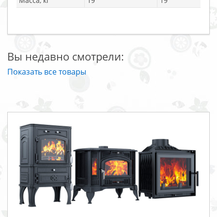
Масса, кг
19
19
Вы недавно смотрели:
Показать все товары