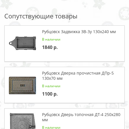
Сопутствующие товары
Рубцовск Задвижка ЗВ-3у 130x240 мм
В наличии
1840
Рубцовск Дверка прочистная ДПр-5
130x70 мм
В наличии
1100
Рубцовск Дверь топочная ДТ-4 250x280
мм
В наличии