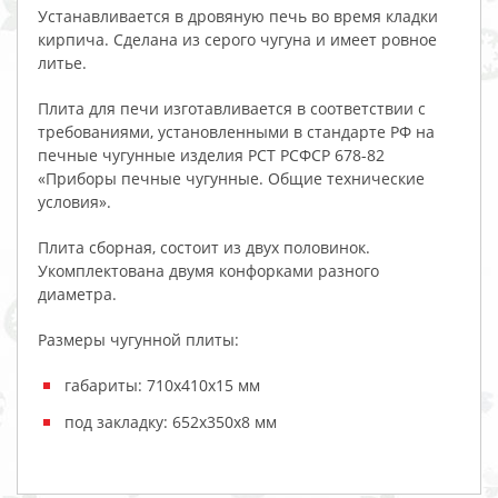
Устанавливается в дровяную печь во время кладки
кирпича. Сделана из серого чугуна и имеет ровное
литье.
Плита для печи изготавливается в соответствии с
требованиями, установленными в стандарте РФ на
печные чугунные изделия РСТ РСФСР 678-82
«Приборы печные чугунные. Общие технические
условия».
Плита сборная, состоит из двух половинок.
Укомплектована двумя конфорками разного
диаметра.
Размеры чугунной плиты:
габариты: 710х410х15 мм
под закладку: 652х350х8 мм