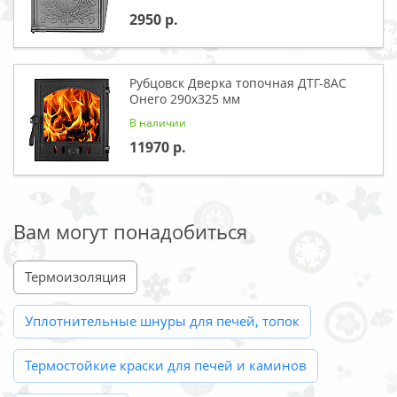
2950
Рубцовск Дверка топочная ДТГ-8АС
Онего 290x325 мм
В наличии
11970
Вам могут понадобиться
Термоизоляция
Уплотнительные шнуры для печей, топок
Термостойкие краски для печей и каминов