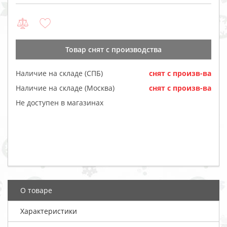
Товар cнят с производства
Наличие на складе (СПБ)
cнят с произв-ва
Наличие на складе (Москва)
cнят с произв-ва
Не доступен в магазинах
О товаре
Характеристики