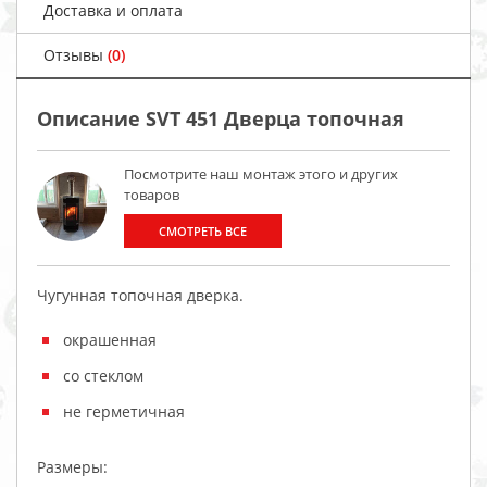
Доставка и оплата
Отзывы
(0)
Описание SVT 451 Дверца топочная
Посмотрите наш монтаж этого и других
товаров
СМОТРЕТЬ ВСЕ
Чугунная топочная дверка.
окрашенная
со стеклом
не герметичная
Размеры: