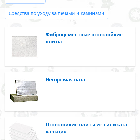
Средства по уходу за печами и каминами
Фиброцементные огнестойкие
плиты
Негорючая вата
Огнестойкие плиты из силиката
кальция