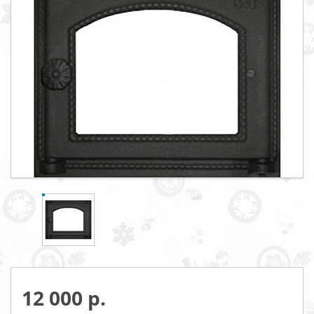
12 000