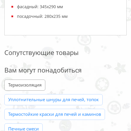
фасадный: 345х290 мм
посадочный: 280х235 мм
Сопутствующие товары
Вам могут понадобиться
Термоизоляция
Уплотнительные шнуры для печей, топок
Термостойкие краски для печей и каминов
Печные смеси