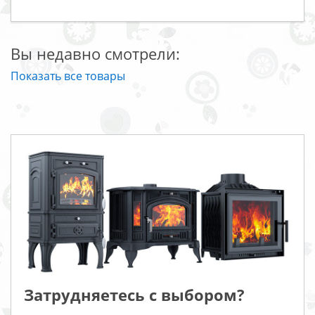
Вы недавно смотрели:
Показать все товары
Затрудняетесь с выбором?