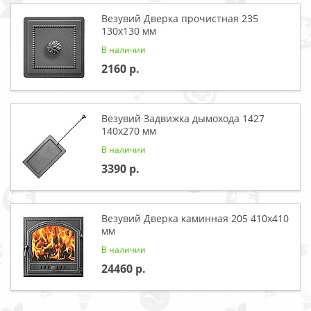
Везувий Дверка прочистная 235
130x130 мм
В наличии
2160
Везувий Задвижка дымохода 1427
140x270 мм
В наличии
3390
Везувий Дверка каминная 205 410x410
мм
В наличии
24460