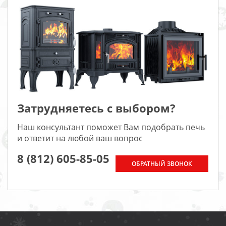
Затрудняетесь с выбором?
Наш консультант поможет Вам подобрать печь
и ответит на любой ваш вопрос
8 (812) 605-85-05
ОБРАТНЫЙ ЗВОНОК