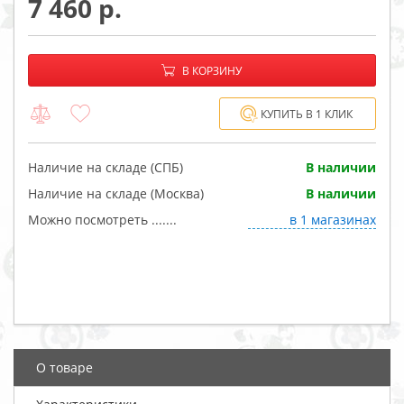
7 460
−
+
В корзине:
В КОРЗИНУ
КУПИТЬ В 1 КЛИК
Наличие на складе (СПБ)
В наличии
Наличие на складе (Москва)
В наличии
Можно посмотреть .......
в 1 магазинах
О товаре