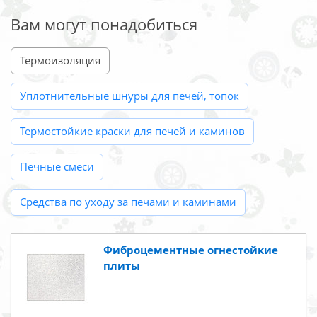
Вам могут понадобиться
Термоизоляция
Уплотнительные шнуры для печей, топок
Термостойкие краски для печей и каминов
Печные смеси
Средства по уходу за печами и каминами
Фиброцементные огнестойкие
плиты