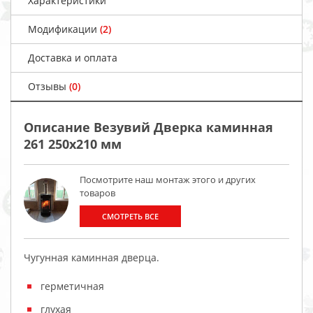
Характеристики
Модификации
(2)
Доставка и оплата
Отзывы
(0)
Описание Везувий Дверка каминная
261 250x210 мм
Посмотрите наш монтаж этого и других
товаров
СМОТРЕТЬ ВСЕ
Чугунная каминная дверца.
герметичная
глухая