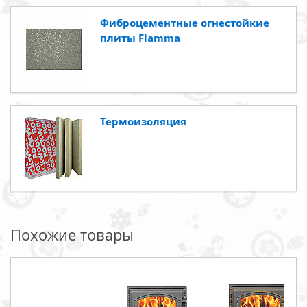
Фиброцементные огнестойкие
плиты Flamma
Термоизоляция
Похожие товары