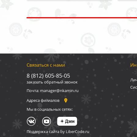
Связаться с нами
Ин
8 (812) 605-85-05
Ли
заказать обратный звонок
Сис
Почта: manager@nkamin.ru
Адреса филиалов
Мы в социальных сетях:
Поддержка сайта by LiberCode.ru