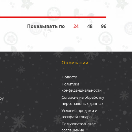
Показывать по
24
48
96
О компании
Новости
Политика
конфиденциальности
Согласие на обработку
ру
персональных данных
Условия продажи и
возврата товара
Пользовательское
соглашение