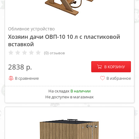
Обливное устройство
Хозяин дачи ОВП-10 10 л с пластиковой
вставкой
(0) отзывов
−
+
2838
В КОРЗИНУ
В сравнение
В избранное
На складах
В наличии
Не доступен в магазинах