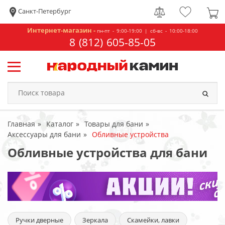
Санкт-Петербург
Интернет-магазин -
пн-пт - 9:00-19:00 | сб-вс - 10:00-18:00
8 (812) 605-85-05
Главная
Каталог
Товары для бани
Аксессуары для бани
Обливные устройства
Обливные устройства для бани
Ручки дверные
Зеркала
Скамейки, лавки