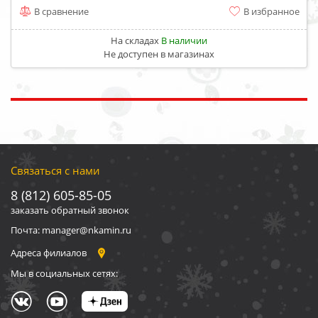
В сравнение
В избранное
На складах
В наличии
Не доступен в магазинах
Связаться с нами
8 (812) 605-85-05
заказать обратный звонок
Почта: manager@nkamin.ru
Адреса филиалов
Мы в социальных сетях: