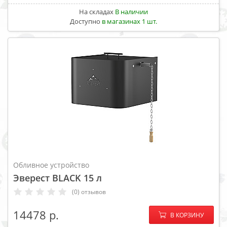
На складах
В наличии
Доступно
в магазинах 1 шт.
Обливное устройство
Эверест BLACK 15 л
(0) отзывов
−
+
14478
В КОРЗИНУ