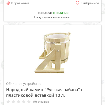
В сравнение
В избранное
На складах
В наличии
Не доступен в магазинах
Обливное устройство
Народный камин "Русская забава" с
пластиковой вставкой 10 л.
(0) отзывов