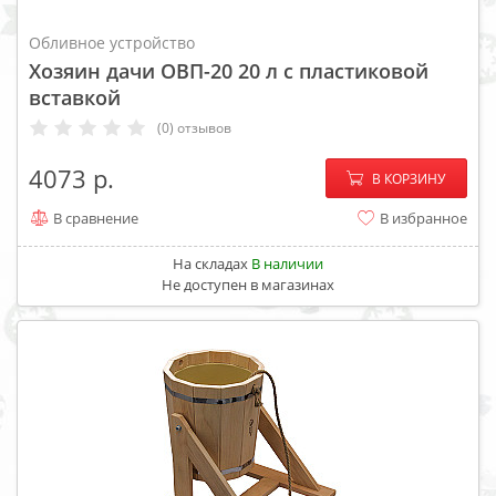
Обливное устройство
Хозяин дачи ОВП-20 20 л с пластиковой
вставкой
(0) отзывов
−
+
4073
В КОРЗИНУ
В сравнение
В избранное
На складах
В наличии
Не доступен в магазинах