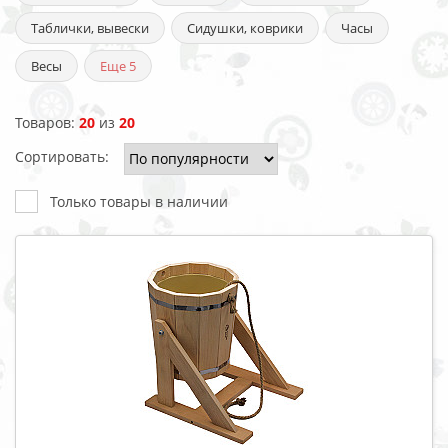
Таблички, вывески
Сидушки, коврики
Часы
Весы
Еще
5
Товаров:
20
из
20
Сортировать:
Только товары в наличии