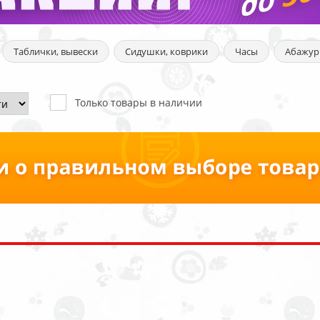
Таблички, вывески
Сидушки, коврики
Часы
Абажу
Только товары в наличии