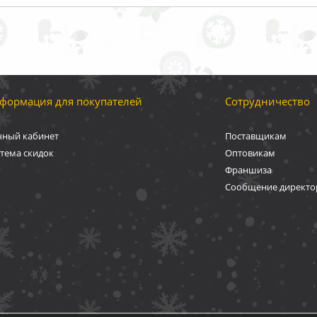
формация для покупателей
Сотрудничество
чный кабинет
Поставщикам
тема скидок
Оптовикам
Франшиза
Сообщение директо