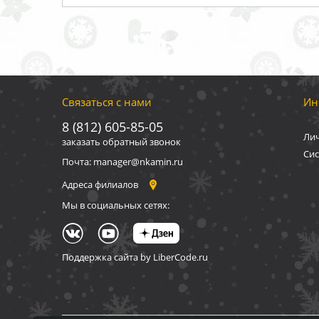
Связаться с нами
Ин
8 (812) 605-85-05
Ли
заказать обратный звонок
Сис
Почта: manager@nkamin.ru
Адреса филиалов
Мы в социальных сетях:
Поддержка сайта by LiberCode.ru