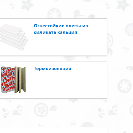
Огнестойкие плиты из
силиката кальция
Термоизоляция