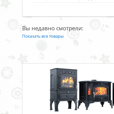
Вы недавно смотрели:
Показать все товары