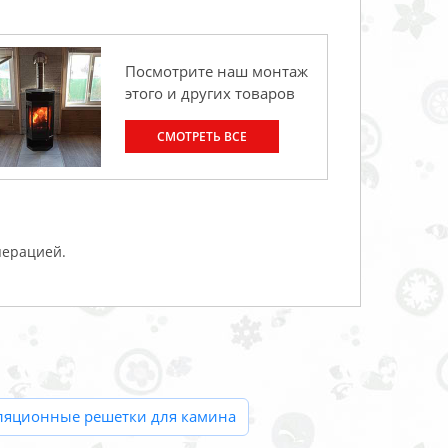
Посмотрите наш монтаж
этого и других товаров
СМОТРЕТЬ ВСЕ
перацией.
ляционные решетки для камина