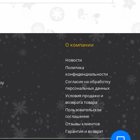
О компании
Новости
Политика
конфиденциальности
Согласие на обработку
ру
персональных данных
Условия продажи и
возврата товара
Пользовательское
соглашение
Отзывы клиентов
Гарантия и возврат