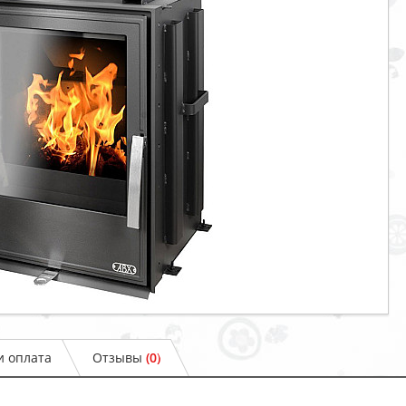
и оплата
Отзывы
(0)