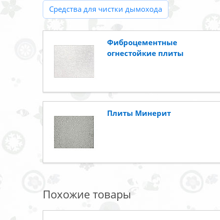
Средства для чистки дымохода
Фиброцементные
огнестойкие плиты
Плиты Минерит
Похожие товары