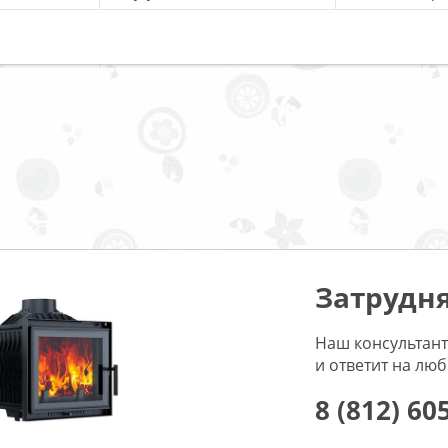
Затрудня
Наш консультант
и ответит на лю
8 (812) 60