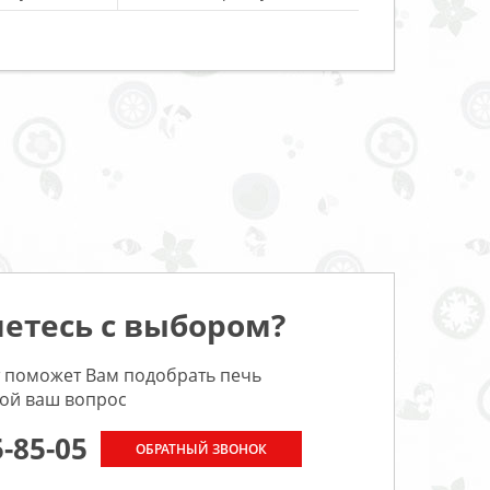
етесь с выбором?
 поможет Вам подобрать печь
бой ваш вопрос
5-85-05
ОБРАТНЫЙ ЗВОНОК