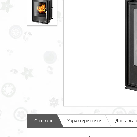
О товаре
Характеристики
Доставка 