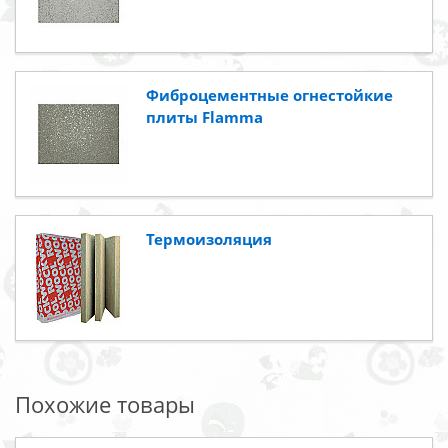
Фиброцементные огнестойкие
плиты Flamma
Термоизоляция
Похожие товары