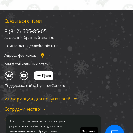
Связаться с нами
8 (812) 605-85-05
заказать обратный звонок
Почта: manager@nkamin.ru
Адреса филиалов
Мы в социальных сетях:
Поддержка сайта by LiberCode.ru
Информация для покупателей
Сотрудничество
О компании
Этот сайт использует cookie для
улучшения работы и удобства
пользователей. Продолжая
Хорошо