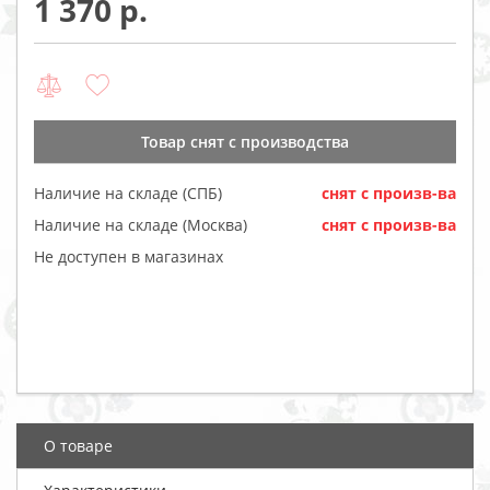
1 370
Товар cнят с производства
Наличие на складе (СПБ)
cнят с произв-ва
Наличие на складе (Москва)
cнят с произв-ва
Не доступен в магазинах
О товаре