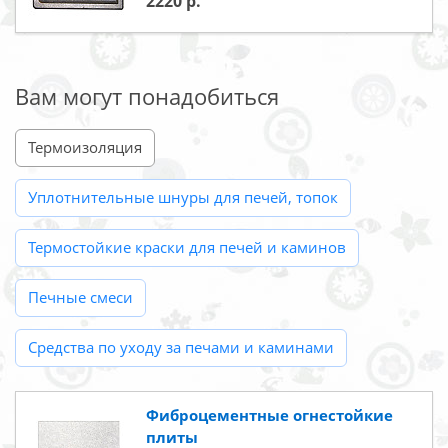
2220
Вам могут понадобиться
Термоизоляция
Уплотнительные шнуры для печей, топок
Термостойкие краски для печей и каминов
Печные смеси
Средства по уходу за печами и каминами
Фиброцементные огнестойкие
плиты