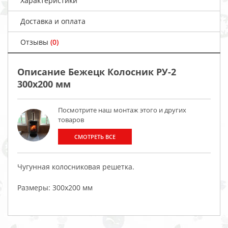
Характеристики
Доставка и оплата
Отзывы
(0)
Описание Бежецк Колосник РУ-2
300x200 мм
Посмотрите наш монтаж этого и других
товаров
СМОТРЕТЬ ВСЕ
Чугунная колосниковая решетка.
Размеры: 300x200 мм