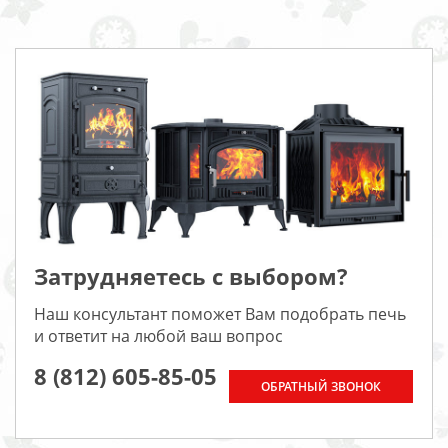
Затрудняетесь с выбором?
Наш консультант поможет Вам подобрать печь
и ответит на любой ваш вопрос
8 (812) 605-85-05
ОБРАТНЫЙ ЗВОНОК