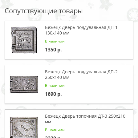
Сопутствующие товары
Бежецк Дверь поддувальная ДП-1
130x140 мм
В наличии
1350
Бежецк Дверь поддувальная ДП-2
250x140 мм
В наличии
1690
Бежецк Дверь топочная ДТ-3 250x210
мм
В наличии