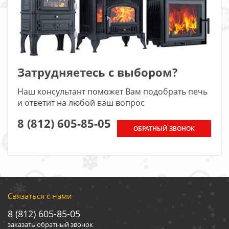
Затрудняетесь с выбором?
Наш консультант поможет Вам подобрать печь
и ответит на любой ваш вопрос
8 (812) 605-85-05
ОБРАТНЫЙ ЗВОНОК
Связаться с нами
8 (812) 605-85-05
заказать обратный звонок