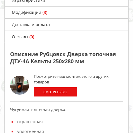
Характеристики
Модификации
(3)
Доставка и оплата
Отзывы
(0)
Описание Рубцовск Дверка топочная
ДТУ-4А Кельты 250x280 мм
Посмотрите наш монтаж этого и других
товаров
СМОТРЕТЬ ВСЕ
Чугунная топочная дверка.
окрашенная
уплотненная