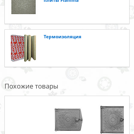
плиты Flamma
Термоизоляция
Похожие товары