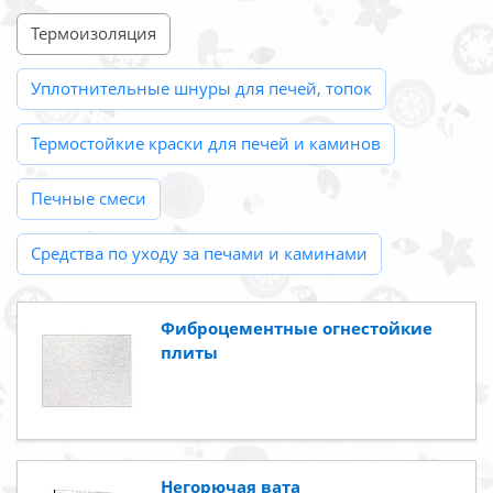
Термоизоляция
Уплотнительные шнуры для печей, топок
Термостойкие краски для печей и каминов
Печные смеси
Средства по уходу за печами и каминами
Фиброцементные огнестойкие
плиты
Негорючая вата