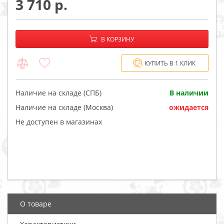
3 710
−
+
В корзине:
В КОРЗИНУ
КУПИТЬ В 1 КЛИК
Наличие на складе (СПБ)
В наличии
Наличие на складе (Москва)
ожидается
Не доступен в магазинах
О товаре