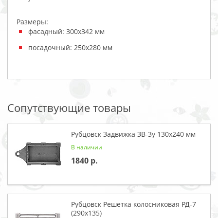
Размеры:
фасадный: 300х342 мм
посадочный: 250x280 мм
Сопутствующие товары
Рубцовск Задвижка ЗВ-3у 130x240 мм
В наличии
1840
Рубцовск Решетка колосниковая РД-7
(290х135)