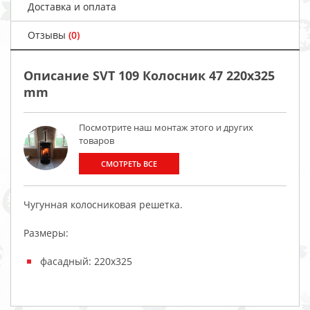
Доставка и оплата
Отзывы
(0)
Описание SVT 109 Колосник 47 220x325
mm
Посмотрите наш монтаж этого и других
товаров
СМОТРЕТЬ ВСЕ
Чугунная колосниковая решетка.
Размеры:
фасадный: 220х325