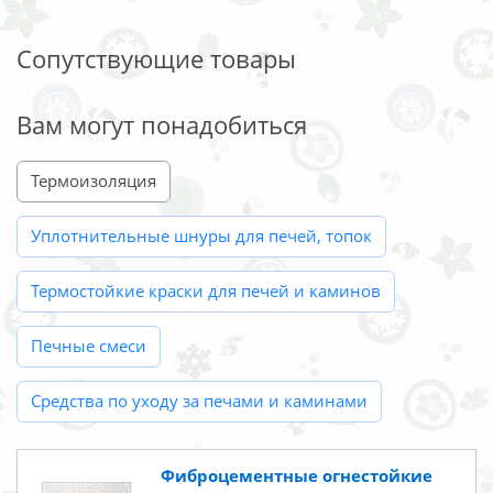
Сопутствующие товары
Вам могут понадобиться
Термоизоляция
Уплотнительные шнуры для печей, топок
Термостойкие краски для печей и каминов
Печные смеси
Средства по уходу за печами и каминами
Фиброцементные огнестойкие