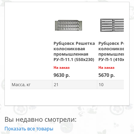
Рубцовск Решетка
Рубцовск Реше
колосниковая
колосниковая
промышленная
промышленная
РУ-П-11.1 (550х230)
РУ-П-1 (410х200)
На заказ
На заказ
9630
5670
Масса, кг
21
10
Вы недавно смотрели:
Показать все товары