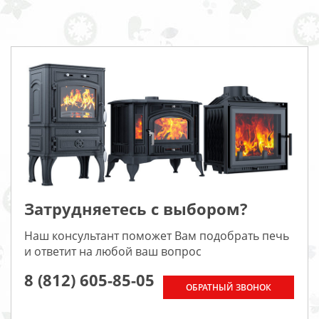
Затрудняетесь с выбором?
Наш консультант поможет Вам подобрать печь
и ответит на любой ваш вопрос
8 (812) 605-85-05
ОБРАТНЫЙ ЗВОНОК