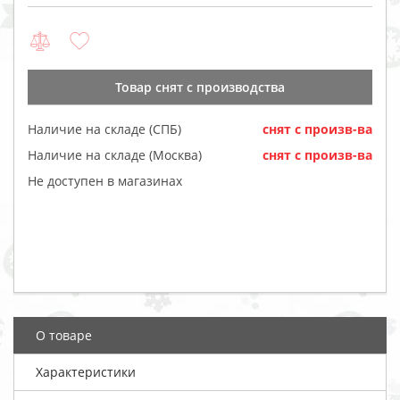
Товар cнят с производства
Наличие на складе (СПБ)
cнят с произв-ва
Наличие на складе (Москва)
cнят с произв-ва
Не доступен в магазинах
О товаре
Характеристики