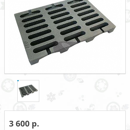
3 600