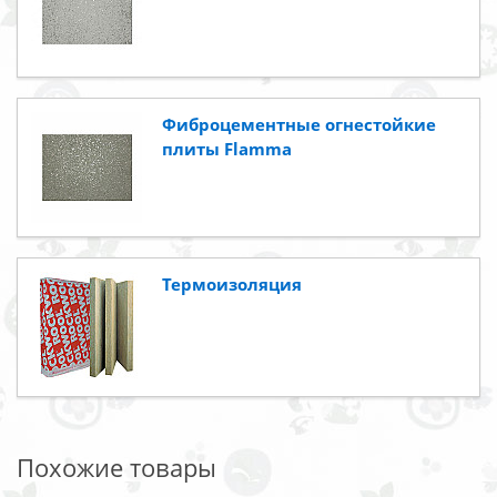
Фиброцементные огнестойкие
плиты Flamma
Термоизоляция
Похожие товары