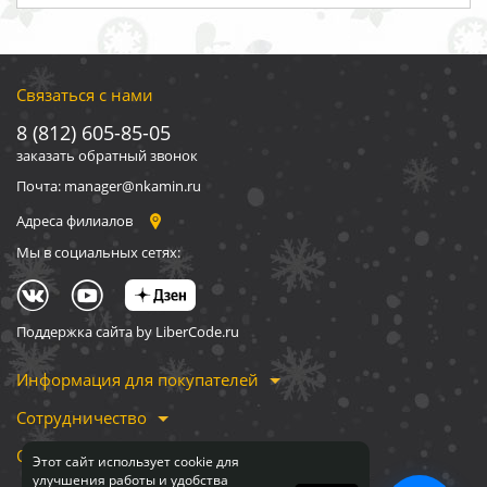
Связаться с нами
8 (812) 605-85-05
заказать обратный звонок
Почта: manager@nkamin.ru
Адреса филиалов
Мы в социальных сетях:
Поддержка сайта by LiberCode.ru
Информация для покупателей
Сотрудничество
О компании
Этот сайт использует cookie для
улучшения работы и удобства