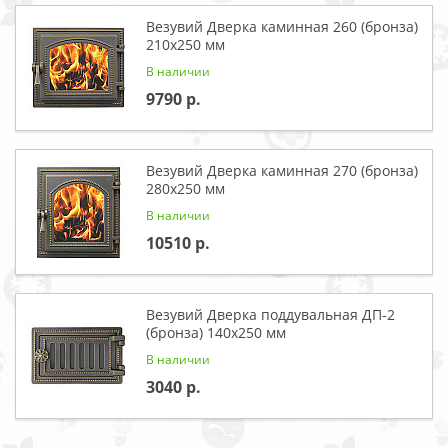
Везувий Дверка каминная 260 (бронза)
210x250 мм
В наличии
9790
Везувий Дверка каминная 270 (бронза)
280x250 мм
В наличии
10510
Везувий Дверка поддувальная ДП-2
(бронза) 140x250 мм
В наличии
3040