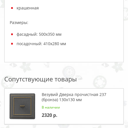
крашенная
Размеры:
фасадный: 500х350 мм
посадочный: 410х280 мм
Сопутствующие товары
Везувий Дверка прочистная 237
(бронза) 130x130 мм
В наличии
2320