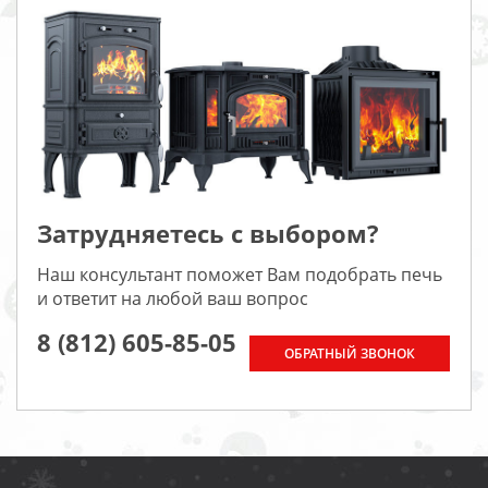
Затрудняетесь с выбором?
Наш консультант поможет Вам подобрать печь
и ответит на любой ваш вопрос
8 (812) 605-85-05
ОБРАТНЫЙ ЗВОНОК