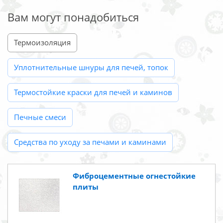
Вам могут понадобиться
Термоизоляция
Уплотнительные шнуры для печей, топок
Термостойкие краски для печей и каминов
Печные смеси
Средства по уходу за печами и каминами
Фиброцементные огнестойкие
плиты