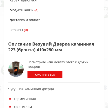
Характеристики
Модификации
(4)
Доставка и оплата
Отзывы
(0)
Описание Везувий Дверка каминная
223 (бронза) 410x280 мм
Посмотрите наш монтаж этого и других
товаров
СМОТРЕТЬ ВСЕ
Чугунная каминная дверца.
герметичная
со стеклом