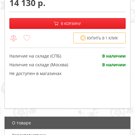
14 130
−
+
В корзине:
В КОРЗИНУ
КУПИТЬ В 1 КЛИК
Наличие на складе (СПБ)
В наличии
Наличие на складе (Москва)
В наличии
Не доступен в магазинах
О товаре