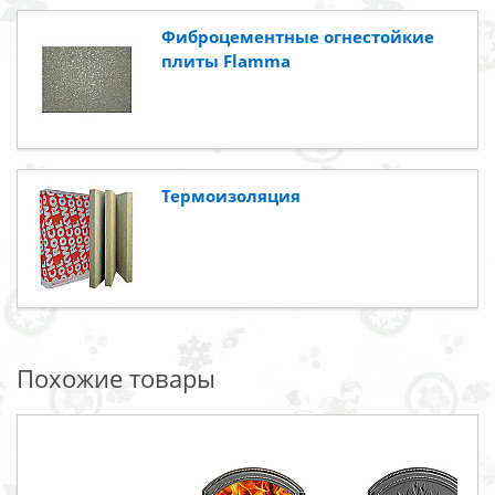
Фиброцементные огнестойкие
плиты Flamma
Термоизоляция
Похожие товары