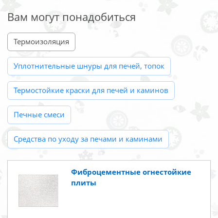
Вам могут понадобиться
Термоизоляция
Уплотнительные шнуры для печей, топок
Термостойкие краски для печей и каминов
Печные смеси
Средства по уходу за печами и каминами
Фиброцементные огнестойкие
плиты