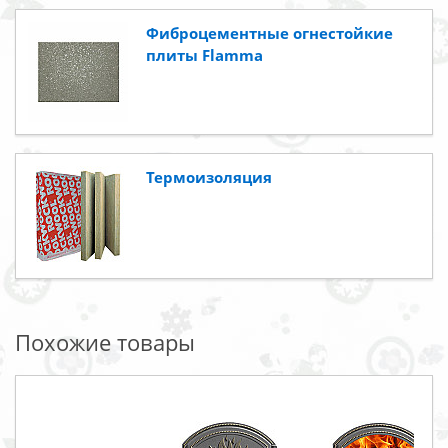
Фиброцементные огнестойкие
плиты Flamma
Термоизоляция
Похожие товары