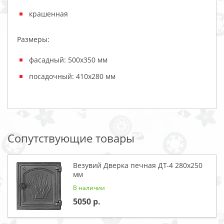
крашенная
Размеры:
фасадный: 500х350 мм
посадочный: 410х280 мм
Сопутствующие товары
Везувий Дверка печная ДТ-4 280x250
мм
В наличии
5050