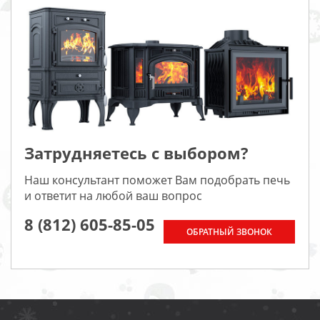
Затрудняетесь с выбором?
Наш консультант поможет Вам подобрать печь
и ответит на любой ваш вопрос
8 (812) 605-85-05
ОБРАТНЫЙ ЗВОНОК