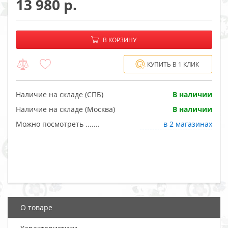
13 980
−
+
В корзине:
В КОРЗИНУ
КУПИТЬ В 1 КЛИК
Наличие на складе (СПБ)
В наличии
Наличие на складе (Москва)
В наличии
Можно посмотреть .......
в 2 магазинах
О товаре