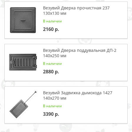
Везувий Дверка прочистная 237
130x130 мм
В наличии
2160
Везувий Дверка поддувальная ДП-2
140x250 мм
В наличии
2880
Везувий Задвижка дымохода 1427
140x270 мм
В наличии
3390