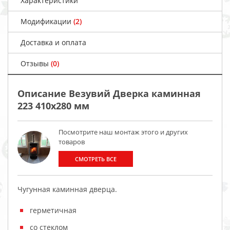
Характеристики
Модификации
(2)
Доставка и оплата
Отзывы
(0)
Описание Везувий Дверка каминная
223 410x280 мм
Посмотрите наш монтаж этого и других
товаров
СМОТРЕТЬ ВСЕ
Чугунная каминная дверца.
герметичная
со стеклом