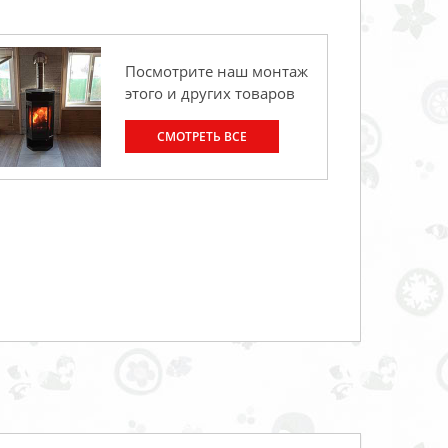
Посмотрите наш монтаж
этого и других товаров
СМОТРЕТЬ ВСЕ