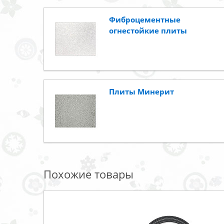
Фиброцементные
огнестойкие плиты
Плиты Минерит
Похожие товары