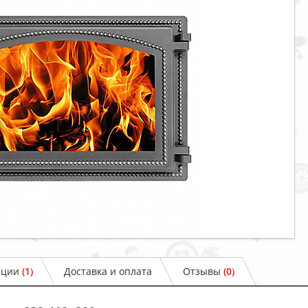
ации
(1)
Доставка и оплата
Отзывы
(0)