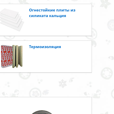
Огнестойкие плиты из
силиката кальция
Термоизоляция