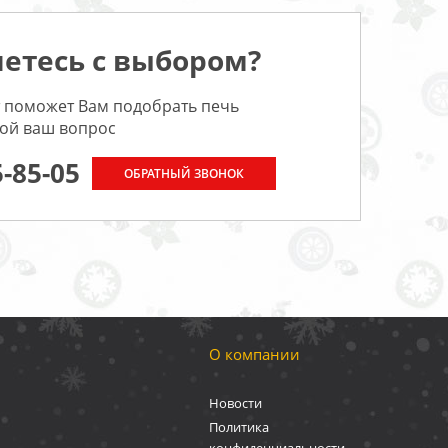
етесь с выбором?
 поможет Вам подобрать печь
бой ваш вопрос
5-85-05
ОБРАТНЫЙ ЗВОНОК
О компании
Новости
Политика
конфиденциальности